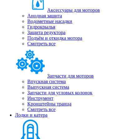
Аксессуары для моторов
Анодная защита
Водометные насадки
Гидрокрылья
Защита редуктора
Подъём и откидка мотора
Смотреть все
Запчасти для моторов
Впускная система
Выпускная система
Запчасти для угловых колонок
Инструмент
Кронштейны транца
Смотреть все
Лодки и катера