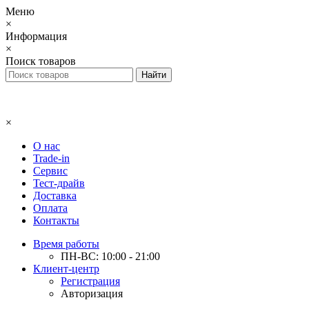
Меню
×
Информация
×
Поиск товаров
×
О нас
Trade-in
Сервис
Тест-драйв
Доставка
Оплата
Контакты
Время работы
ПН-ВС: 10:00 - 21:00
Клиент-центр
Регистрация
Авторизация