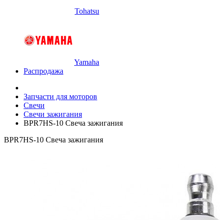
Tohatsu
Yamaha
Распродажа
Запчасти для моторов
Свечи
Свечи зажигания
BPR7HS-10 Свеча зажигания
BPR7HS-10 Свеча зажигания