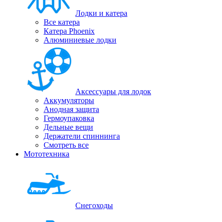
Лодки и катера
Все катера
Катера Phoenix
Алюминиевые лодки
Аксессуары для лодок
Аккумуляторы
Анодная защита
Гермоупаковка
Дельные вещи
Держатели спиннинга
Смотреть все
Мототехника
Снегоходы