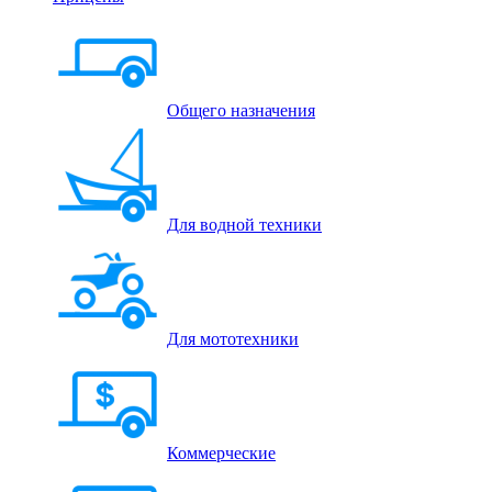
Общего назначения
Для водной техники
Для мототехники
Коммерческие