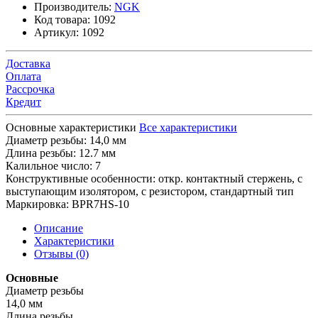
Производитель:
NGK
Код товара:
1092
Артикул:
1092
Доставка
Оплата
Рассрочка
Кредит
Основные характеристики
Все характеристики
Диаметр резьбы:
14,0 мм
Длина резьбы:
12.7 мм
Калильное число:
7
Конструктивные особенности:
откр. контактный стержень, с
выступающим изолятором, с резистором, стандартный тип
Маркировка:
BPR7HS-10
Описание
Характеристики
Отзывы (0)
Основные
Диаметр резьбы
14,0 мм
Длина резьбы