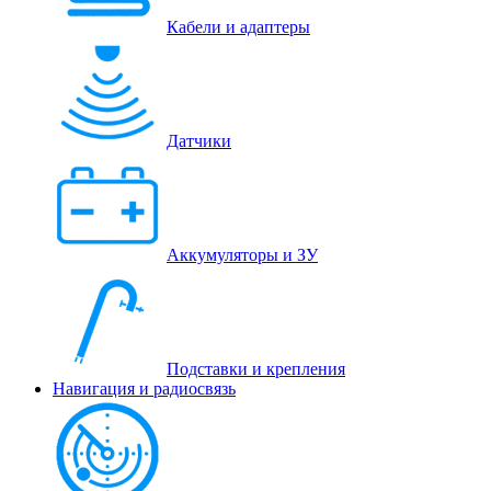
Кабели и адаптеры
Датчики
Аккумуляторы и ЗУ
Подставки и крепления
Навигация и радиосвязь