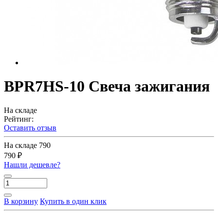
BPR7HS-10 Свеча зажигания
На складе
Рейтинг:
Оставить отзыв
На складе
790
790 ₽
Нашли дешевле?
В корзину
Купить в один клик