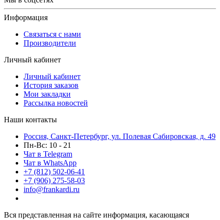
Информация
Связаться с нами
Производители
Личный кабинет
Личный кабинет
История заказов
Мои закладки
Рассылка новостей
Наши контакты
Россия, Санкт-Петербург, ул. Полевая Сабировская, д. 49
Пн-Вс: 10 - 21
Чат в Telegram
Чат в WhatsApp
+7 (812) 502-06-41
+7 (906) 275-58-03
info@frankardi.ru
Вся представленная на сайте информация, касающаяся