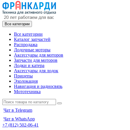
Все категории
Все категории
Каталог запчастей
Распродажа
Лодочные моторы
Аксессуары для моторов
Запчасти для моторов
Лодки и катера
Аксессуары для лодок
Прицепы
Эхолокация
Навигация и радиосвязь
Мототехника
Чат в Telegram
Чат в WhatsApp
+7 (812) 502-06-41