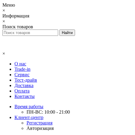
Меню
×
Информация
×
Поиск товаров
×
О нас
Trade-in
Сервис
Тест-драйв
Доставка
Оплата
Контакты
Время работы
ПН-ВС: 10:00 - 21:00
Клиент-центр
Регистрация
Авторизация