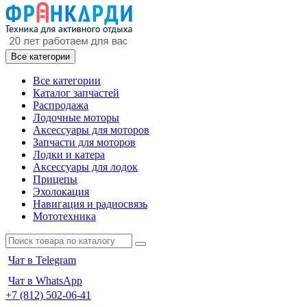
Все категории
Все категории
Каталог запчастей
Распродажа
Лодочные моторы
Аксессуары для моторов
Запчасти для моторов
Лодки и катера
Аксессуары для лодок
Прицепы
Эхолокация
Навигация и радиосвязь
Мототехника
Чат в Telegram
Чат в WhatsApp
+7 (812) 502-06-41