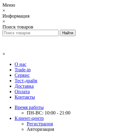
Меню
×
Информация
×
Поиск товаров
×
О нас
Trade-in
Сервис
Тест-драйв
Доставка
Оплата
Контакты
Время работы
ПН-ВС: 10:00 - 21:00
Клиент-центр
Регистрация
Авторизация