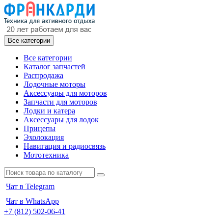
Все категории
Все категории
Каталог запчастей
Распродажа
Лодочные моторы
Аксессуары для моторов
Запчасти для моторов
Лодки и катера
Аксессуары для лодок
Прицепы
Эхолокация
Навигация и радиосвязь
Мототехника
Чат в Telegram
Чат в WhatsApp
+7 (812) 502-06-41