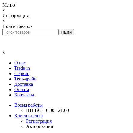
Меню
×
Информация
×
Поиск товаров
×
О нас
Trade-in
Сервис
Тест-драйв
Доставка
Оплата
Контакты
Время работы
ПН-ВС: 10:00 - 21:00
Клиент-центр
Регистрация
Авторизация