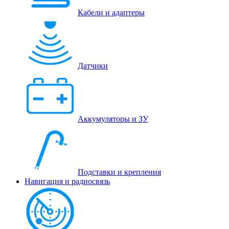
Кабели и адаптеры
Датчики
Аккумуляторы и ЗУ
Подставки и крепления
Навигация и радиосвязь