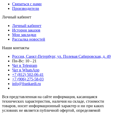
Связаться с нами
Производители
Личный кабинет
Личный кабинет
История заказов
Мои закладки
Рассылка новостей
Наши контакты
Россия, Санкт-Петербург, ул. Полевая Сабировская, д. 49
Пн-Вс: 10 - 21
Чат в Telegram
Чат в WhatsApp
+7 (812) 502-06-41
+7 (906) 275-58-03
info@frankardi.ru
Вся представленная на сайте информация, касающаяся
технических характеристик, наличия на складе, стоимости
товаров, носит информационный характер и ни при каких
условиях не является публичной офертой, определяемой