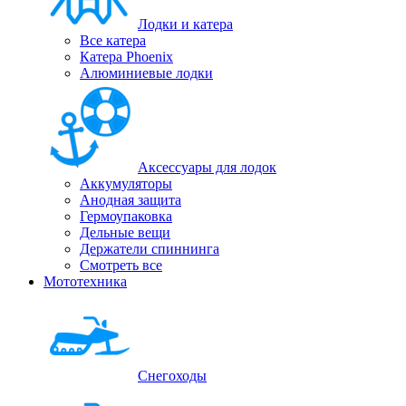
Лодки и катера
Все катера
Катера Phoenix
Алюминиевые лодки
Аксессуары для лодок
Аккумуляторы
Анодная защита
Гермоупаковка
Дельные вещи
Держатели спиннинга
Смотреть все
Мототехника
Снегоходы