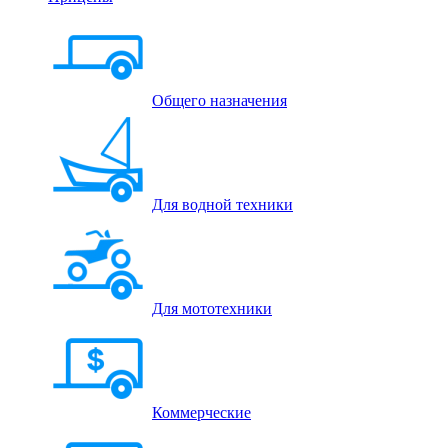
Общего назначения
Для водной техники
Для мототехники
Коммерческие