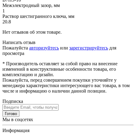
Межэлектродный зазор, мм
1
Раствор шестигранного ключа, мм
20.8
Нет отзывов об этом товаре.
Написать отзыв
Пожалуйста
авторизуйтесь
или
зарегистрируйтесь
для
просмотра
* Производитель оставляет за собой право на внесение
изменений в конструктивные особенности товара, его
комплектацию и дизайн.
Пожалуйста, перед совершением покупки уточняйте у
менеджера характеристики интересующего вас товара, в том
числе и информацию о наличии данной позиции.
Подписка
Готово
Мы в соцсетях
Информация