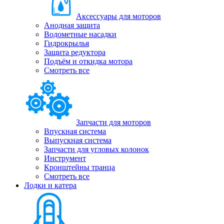
Аксессуары для моторов
Анодная защита
Водометные насадки
Гидрокрылья
Защита редуктора
Подъём и откидка мотора
Смотреть все
Запчасти для моторов
Впускная система
Выпускная система
Запчасти для угловых колонок
Инструмент
Кронштейны транца
Смотреть все
Лодки и катера