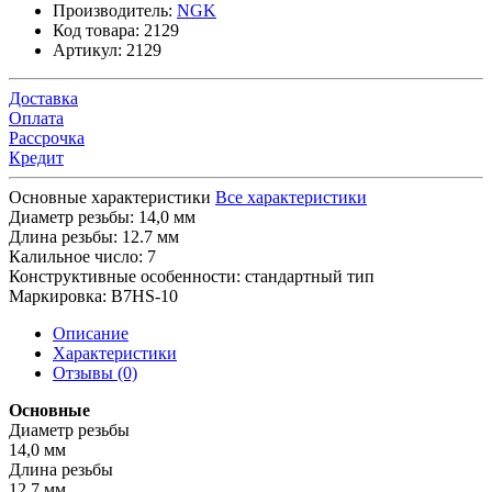
Производитель:
NGK
Код товара:
2129
Артикул:
2129
Доставка
Оплата
Рассрочка
Кредит
Основные характеристики
Все характеристики
Диаметр резьбы:
14,0 мм
Длина резьбы:
12.7 мм
Калильное число:
7
Конструктивные особенности:
стандартный тип
Маркировка:
B7HS-10
Описание
Характеристики
Отзывы (0)
Основные
Диаметр резьбы
14,0 мм
Длина резьбы
12.7 мм