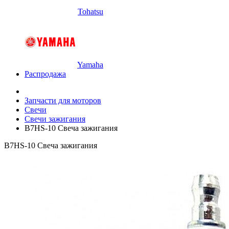
Tohatsu
Yamaha
Распродажа
Запчасти для моторов
Свечи
Свечи зажигания
B7HS-10 Свеча зажигания
B7HS-10 Свеча зажигания