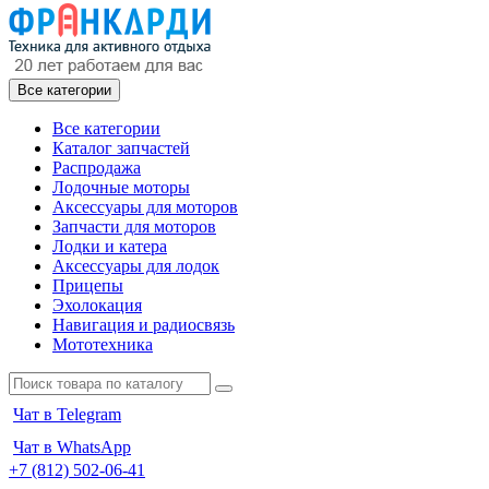
Все категории
Все категории
Каталог запчастей
Распродажа
Лодочные моторы
Аксессуары для моторов
Запчасти для моторов
Лодки и катера
Аксессуары для лодок
Прицепы
Эхолокация
Навигация и радиосвязь
Мототехника
Чат в Telegram
Чат в WhatsApp
+7 (812) 502-06-41