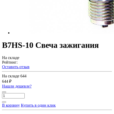
B7HS-10 Свеча зажигания
На складе
Рейтинг:
Оставить отзыв
На складе
644
644 ₽
Нашли дешевле?
В корзину
Купить в один клик