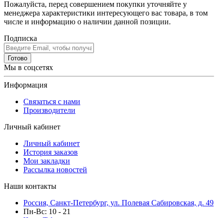
Пожалуйста, перед совершением покупки уточняйте у
менеджера характеристики интересующего вас товара, в том
числе и информацию о наличии данной позиции.
Подписка
Готово
Мы в соцсетях
Информация
Связаться с нами
Производители
Личный кабинет
Личный кабинет
История заказов
Мои закладки
Рассылка новостей
Наши контакты
Россия, Санкт-Петербург, ул. Полевая Сабировская, д. 49
Пн-Вс: 10 - 21