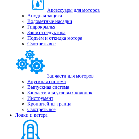
Аксессуары для моторов
Анодная защита
Водометные насадки
Гидрокрылья
Защита редуктора
Подъём и откидка мотора
Смотреть все
Запчасти для моторов
Впускная система
Выпускная система
Запчасти для угловых колонок
Инструмент
Кронштейны транца
Смотреть все
Лодки и катера