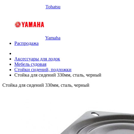
Tohatsu
Yamaha
Распродажа
Аксессуары для лодок
Мебель судовая
Стойки сидений, подложки
Стойка для сидений 330мм, сталь, черный
Стойка для сидений 330мм, сталь, черный