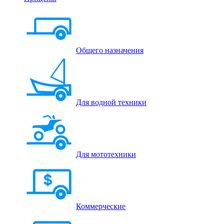
Общего назначения
Для водной техники
Для мототехники
Коммерческие