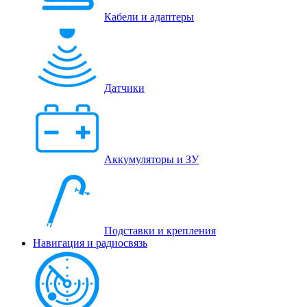
Кабели и адаптеры
Датчики
Аккумуляторы и ЗУ
Подставки и крепления
Навигация и радиосвязь