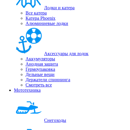
Лодки и катера
Все катера
Катера Phoenix
Алюминиевые лодки
Аксессуары для лодок
Аккумуляторы
Анодная защита
Гермоупаковка
Дельные вещи
Держатели спиннинга
Смотреть все
Мототехника
Снегоходы