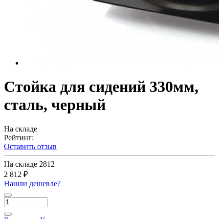
Стойка для сидений 330мм,
сталь, черный
На складе
Рейтинг:
Оставить отзыв
На складе
2812
2 812 ₽
Нашли дешевле?