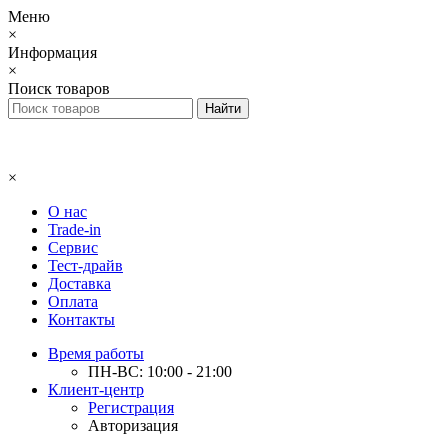
Меню
×
Информация
×
Поиск товаров
×
О нас
Trade-in
Сервис
Тест-драйв
Доставка
Оплата
Контакты
Время работы
ПН-ВС: 10:00 - 21:00
Клиент-центр
Регистрация
Авторизация