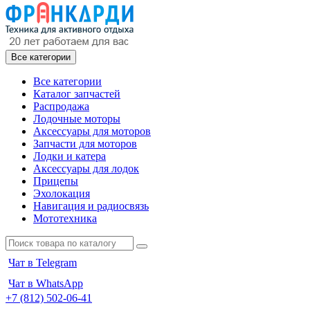
Все категории
Все категории
Каталог запчастей
Распродажа
Лодочные моторы
Аксессуары для моторов
Запчасти для моторов
Лодки и катера
Аксессуары для лодок
Прицепы
Эхолокация
Навигация и радиосвязь
Мототехника
Чат в Telegram
Чат в WhatsApp
+7 (812) 502-06-41