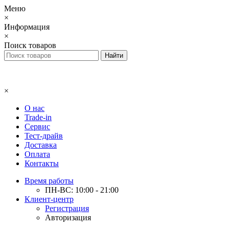
Меню
×
Информация
×
Поиск товаров
×
О нас
Trade-in
Сервис
Тест-драйв
Доставка
Оплата
Контакты
Время работы
ПН-ВС: 10:00 - 21:00
Клиент-центр
Регистрация
Авторизация