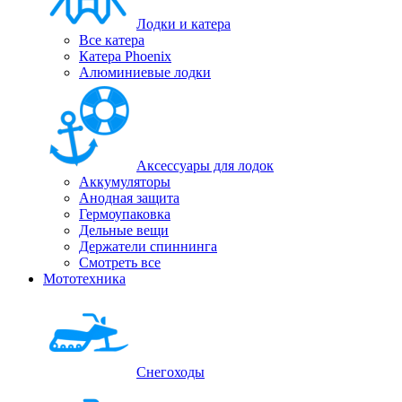
Лодки и катера
Все катера
Катера Phoenix
Алюминиевые лодки
Аксессуары для лодок
Аккумуляторы
Анодная защита
Гермоупаковка
Дельные вещи
Держатели спиннинга
Смотреть все
Мототехника
Снегоходы