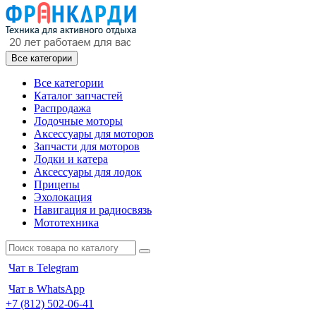
Все категории
Все категории
Каталог запчастей
Распродажа
Лодочные моторы
Аксессуары для моторов
Запчасти для моторов
Лодки и катера
Аксессуары для лодок
Прицепы
Эхолокация
Навигация и радиосвязь
Мототехника
Чат в Telegram
Чат в WhatsApp
+7 (812) 502-06-41