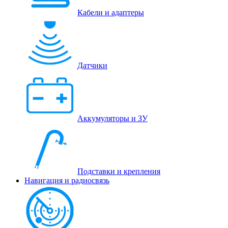
Кабели и адаптеры
Датчики
Аккумуляторы и ЗУ
Подставки и крепления
Навигация и радиосвязь