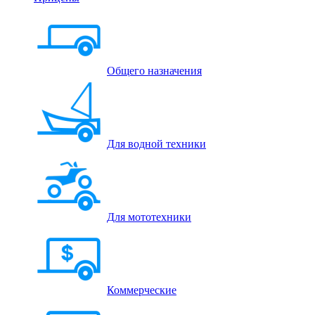
Общего назначения
Для водной техники
Для мототехники
Коммерческие