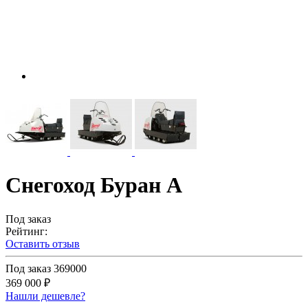
Снегоход Буран А
Под заказ
Рейтинг:
Оставить отзыв
Под заказ
369000
369 000 ₽
Нашли дешевле?