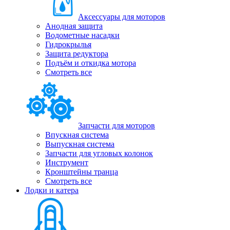
Аксессуары для моторов
Анодная защита
Водометные насадки
Гидрокрылья
Защита редуктора
Подъём и откидка мотора
Смотреть все
Запчасти для моторов
Впускная система
Выпускная система
Запчасти для угловых колонок
Инструмент
Кронштейны транца
Смотреть все
Лодки и катера