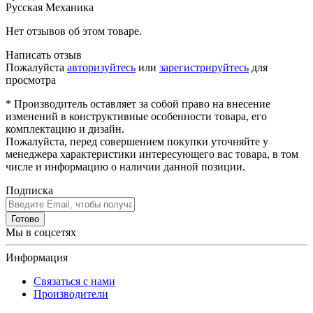
Русская Механика
Нет отзывов об этом товаре.
Написать отзыв
Пожалуйста
авторизуйтесь
или
зарегистрируйтесь
для
просмотра
* Производитель оставляет за собой право на внесение
изменений в конструктивные особенности товара, его
комплектацию и дизайн.
Пожалуйста, перед совершением покупки уточняйте у
менеджера характеристики интересующего вас товара, в том
числе и информацию о наличии данной позиции.
Подписка
Готово
Мы в соцсетях
Информация
Связаться с нами
Производители