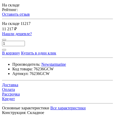
На складе
Рейтинг:
Оставить отзыв
На складе
11217
11 217 ₽
Нашли дешевле?
В корзину
Купить в один клик
Производитель:
Newstarmarine
Код товара:
76236GCW
Артикул:
76236GCW
Доставка
Оплата
Рассрочка
Кредит
Основные характеристики
Все характеристики
Конструкция:
Складное