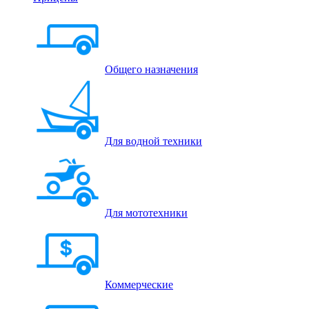
Общего назначения
Для водной техники
Для мототехники
Коммерческие