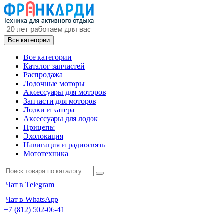
Все категории
Все категории
Каталог запчастей
Распродажа
Лодочные моторы
Аксессуары для моторов
Запчасти для моторов
Лодки и катера
Аксессуары для лодок
Прицепы
Эхолокация
Навигация и радиосвязь
Мототехника
Чат в Telegram
Чат в WhatsApp
+7 (812) 502-06-41