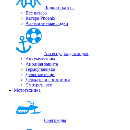
Лодки и катера
Все катера
Катера Phoenix
Алюминиевые лодки
Аксессуары для лодок
Аккумуляторы
Анодная защита
Гермоупаковка
Дельные вещи
Держатели спиннинга
Смотреть все
Мототехника
Снегоходы