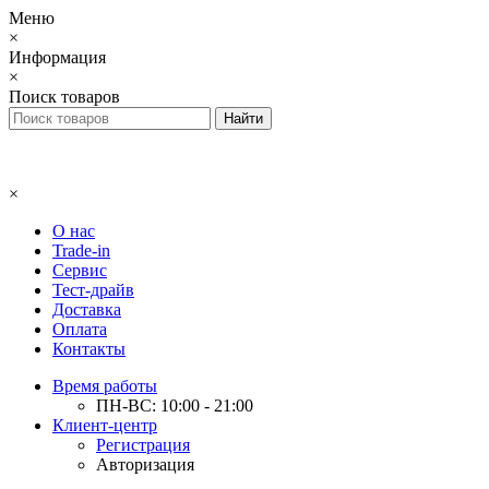
Меню
×
Информация
×
Поиск товаров
×
О нас
Trade-in
Сервис
Тест-драйв
Доставка
Оплата
Контакты
Время работы
ПН-ВС: 10:00 - 21:00
Клиент-центр
Регистрация
Авторизация