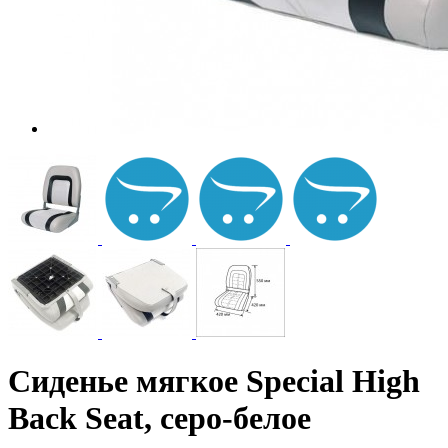
Сиденье мягкое Special High
Back Seat, серо-белое