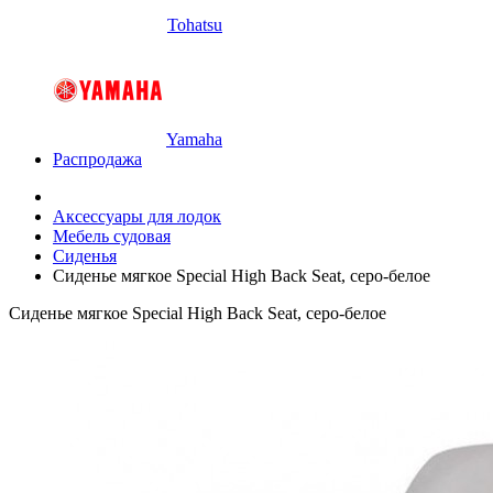
Tohatsu
Yamaha
Распродажа
Аксессуары для лодок
Мебель судовая
Сиденья
Сиденье мягкое Special High Back Seat, серо-белое
Сиденье мягкое Special High Back Seat, серо-белое