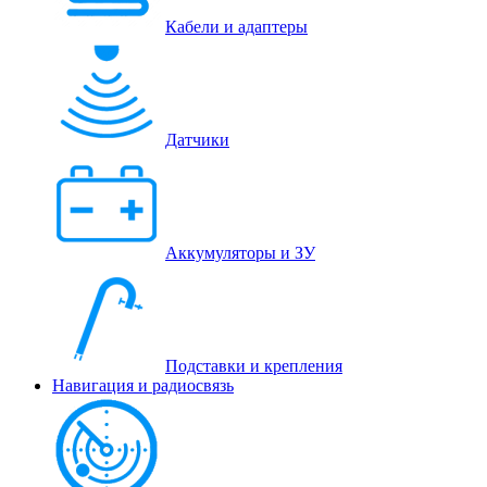
Кабели и адаптеры
Датчики
Аккумуляторы и ЗУ
Подставки и крепления
Навигация и радиосвязь