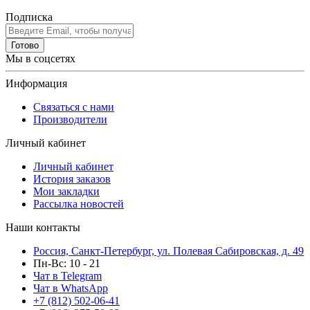
Подписка
Готово
Мы в соцсетях
Информация
Связаться с нами
Производители
Личный кабинет
Личный кабинет
История заказов
Мои закладки
Рассылка новостей
Наши контакты
Россия, Санкт-Петербург, ул. Полевая Сабировская, д. 49
Пн-Вс: 10 - 21
Чат в Telegram
Чат в WhatsApp
+7 (812) 502-06-41