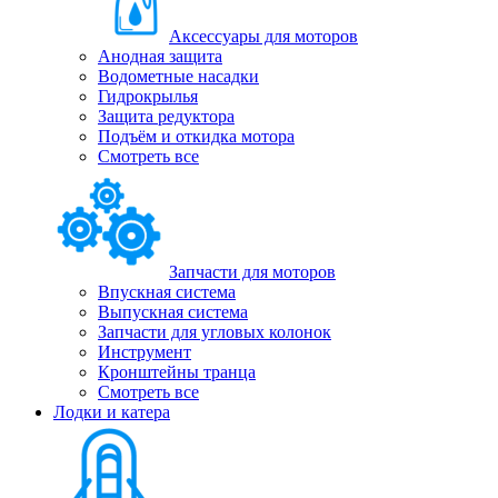
Аксессуары для моторов
Анодная защита
Водометные насадки
Гидрокрылья
Защита редуктора
Подъём и откидка мотора
Смотреть все
Запчасти для моторов
Впускная система
Выпускная система
Запчасти для угловых колонок
Инструмент
Кронштейны транца
Смотреть все
Лодки и катера