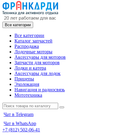
Все категории
Все категории
Каталог запчастей
Распродажа
Лодочные моторы
Аксессуары для моторов
Запчасти для моторов
Лодки и катера
Аксессуары для лодок
Прицепы
Эхолокация
Навигация и радиосвязь
Мототехника
Чат в Telegram
Чат в WhatsApp
+7 (812) 502-06-41