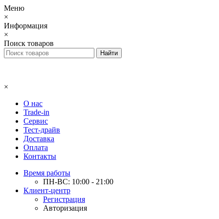
Меню
×
Информация
×
Поиск товаров
×
О нас
Trade-in
Сервис
Тест-драйв
Доставка
Оплата
Контакты
Время работы
ПН-ВС: 10:00 - 21:00
Клиент-центр
Регистрация
Авторизация