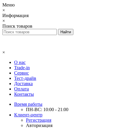
Меню
×
Информация
×
Поиск товаров
×
О нас
Trade-in
Сервис
Тест-драйв
Доставка
Оплата
Контакты
Время работы
ПН-ВС: 10:00 - 21:00
Клиент-центр
Регистрация
Авторизация