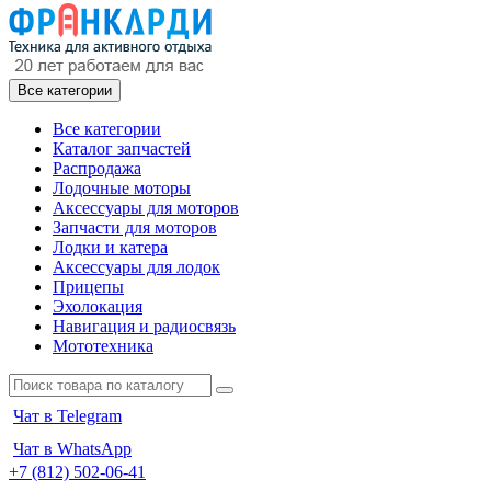
Все категории
Все категории
Каталог запчастей
Распродажа
Лодочные моторы
Аксессуары для моторов
Запчасти для моторов
Лодки и катера
Аксессуары для лодок
Прицепы
Эхолокация
Навигация и радиосвязь
Мототехника
Чат в Telegram
Чат в WhatsApp
+7 (812) 502-06-41