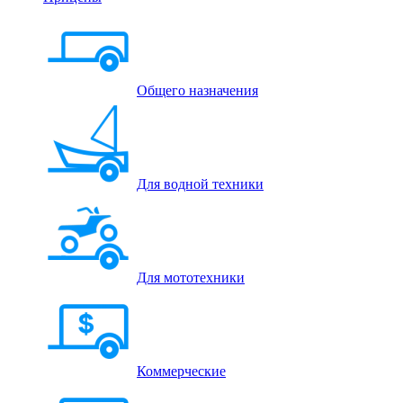
Общего назначения
Для водной техники
Для мототехники
Коммерческие