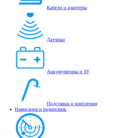
Кабели и адаптеры
Датчики
Аккумуляторы и ЗУ
Подставки и крепления
Навигация и радиосвязь