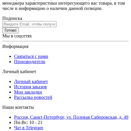
менеджера характеристики интересующего вас товара, в том
числе и информацию о наличии данной позиции.
Подписка
Готово
Мы в соцсетях
Информация
Связаться с нами
Производители
Личный кабинет
Личный кабинет
История заказов
Мои закладки
Рассылка новостей
Наши контакты
Россия, Санкт-Петербург, ул. Полевая Сабировская, д. 49
Пн-Вс: 10 - 21
Чат в Telegram