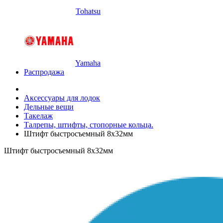
Tohatsu
Yamaha
Распродажа
Аксессуары для лодок
Дельные вещи
Такелаж
Талрепы, штифты, стопорные кольца.
Штифт быстросъемный 8х32мм
Штифт быстросъемный 8х32мм