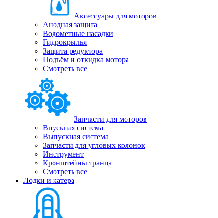
Аксессуары для моторов
Анодная защита
Водометные насадки
Гидрокрылья
Защита редуктора
Подъём и откидка мотора
Смотреть все
Запчасти для моторов
Впускная система
Выпускная система
Запчасти для угловых колонок
Инструмент
Кронштейны транца
Смотреть все
Лодки и катера