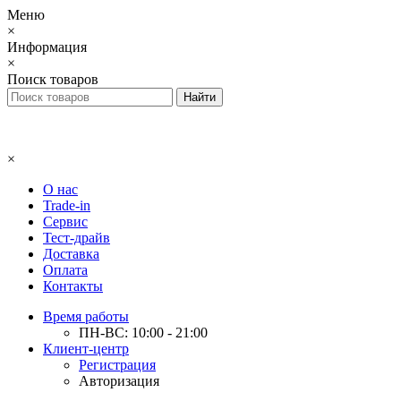
Меню
×
Информация
×
Поиск товаров
×
О нас
Trade-in
Сервис
Тест-драйв
Доставка
Оплата
Контакты
Время работы
ПН-ВС: 10:00 - 21:00
Клиент-центр
Регистрация
Авторизация