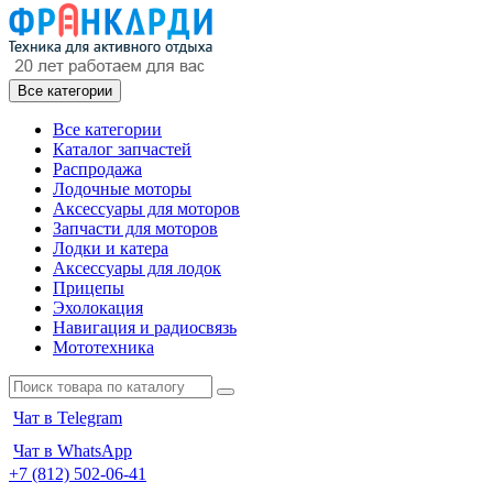
Все категории
Все категории
Каталог запчастей
Распродажа
Лодочные моторы
Аксессуары для моторов
Запчасти для моторов
Лодки и катера
Аксессуары для лодок
Прицепы
Эхолокация
Навигация и радиосвязь
Мототехника
Чат в Telegram
Чат в WhatsApp
+7 (812) 502-06-41