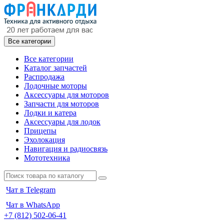
Все категории
Все категории
Каталог запчастей
Распродажа
Лодочные моторы
Аксессуары для моторов
Запчасти для моторов
Лодки и катера
Аксессуары для лодок
Прицепы
Эхолокация
Навигация и радиосвязь
Мототехника
Чат в Telegram
Чат в WhatsApp
+7 (812) 502-06-41