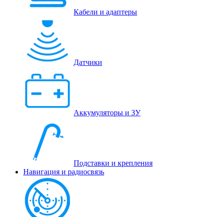
Кабели и адаптеры
Датчики
Аккумуляторы и ЗУ
Подставки и крепления
Навигация и радиосвязь