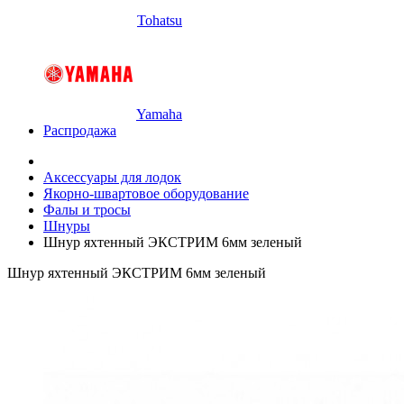
Tohatsu
Yamaha
Распродажа
Аксессуары для лодок
Якорно-швартовое оборудование
Фалы и тросы
Шнуры
Шнур яхтенный ЭКСТРИМ 6мм зеленый
Шнур яхтенный ЭКСТРИМ 6мм зеленый