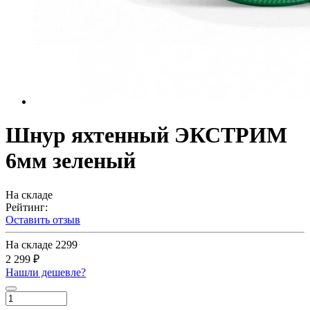
Шнур яхтенный ЭКСТРИМ
6мм зеленый
На складе
Рейтинг:
Оставить отзыв
На складе
2299
2 299 ₽
Нашли дешевле?