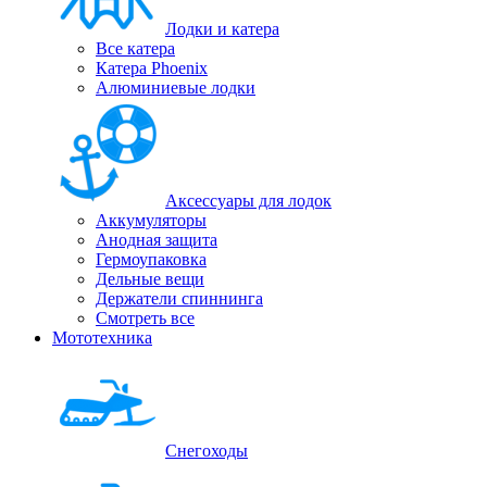
Лодки и катера
Все катера
Катера Phoenix
Алюминиевые лодки
Аксессуары для лодок
Аккумуляторы
Анодная защита
Гермоупаковка
Дельные вещи
Держатели спиннинга
Смотреть все
Мототехника
Снегоходы