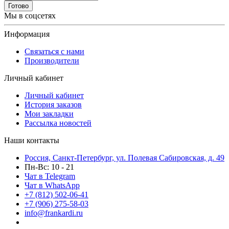
Готово
Мы в соцсетях
Информация
Связаться с нами
Производители
Личный кабинет
Личный кабинет
История заказов
Мои закладки
Рассылка новостей
Наши контакты
Россия, Санкт-Петербург, ул. Полевая Сабировская, д. 49
Пн-Вс: 10 - 21
Чат в Telegram
Чат в WhatsApp
+7 (812) 502-06-41
+7 (906) 275-58-03
info@frankardi.ru