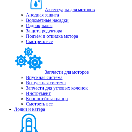
Аксессуары для моторов
Анодная защита
Водометные насадки
Гидрокрылья
Защита редуктора
Подъём и откидка мотора
Смотреть все
Запчасти для моторов
Впускная система
Выпускная система
Запчасти для угловых колонок
Инструмент
Кронштейны транца
Смотреть все
Лодки и катера