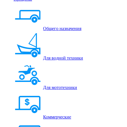
Общего назначения
Для водной техники
Для мототехники
Коммерческие