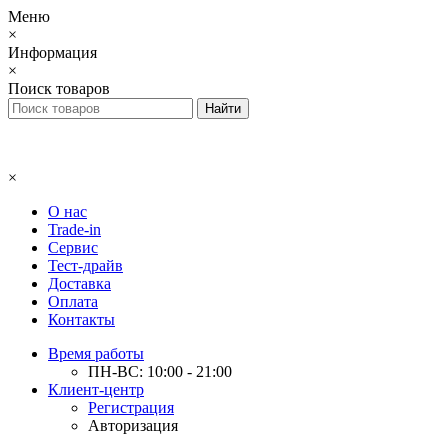
Меню
×
Информация
×
Поиск товаров
×
О нас
Trade-in
Сервис
Тест-драйв
Доставка
Оплата
Контакты
Время работы
ПН-ВС: 10:00 - 21:00
Клиент-центр
Регистрация
Авторизация