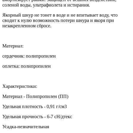
соленой воды, ультрафиолета и истирания.
Якорный шнур не тонет в воде и не впитывает воду, что
сводит к нулю возможность потери шнура и якоря при
незакрепленном сбросе.
Материал:
cердечник: полипропилен
оплетка: полипропилен
Характеристики:
Материал - Полипропилен (ПП)
Удельная плотность - 0,91 г/см3
Удельная прочность - 6-7 cН/дтекс
Усадка-незначительная