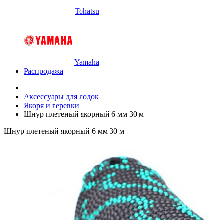
Tohatsu
Yamaha
Распродажа
Аксессуары для лодок
Якоря и веревки
Шнур плетеный якорный 6 мм 30 м
Шнур плетеный якорный 6 мм 30 м