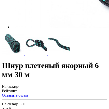
Шнур плетеный якорный 6
мм 30 м
На складе
Рейтинг:
Оставить отзыв
На складе
350