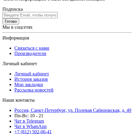
Подписка
Готово
Мы в соцсетях
Информация
Связаться с нами
Производители
Личный кабинет
Личный кабинет
История заказов
Мои закладки
Рассылка новостей
Наши контакты
Россия, Санкт-Петербург, ул. Полевая Сабировская, д. 49
Пн-Вс: 10 - 21
Чат в Telegram
Чат в WhatsApp
+7 (812) 502-06-41