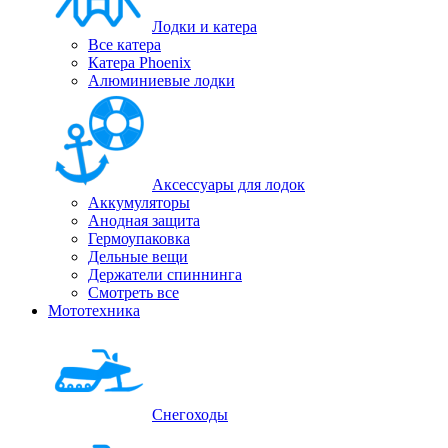
Лодки и катера
Все катера
Катера Phoenix
Алюминиевые лодки
Аксессуары для лодок
Аккумуляторы
Анодная защита
Гермоупаковка
Дельные вещи
Держатели спиннинга
Смотреть все
Мототехника
Снегоходы