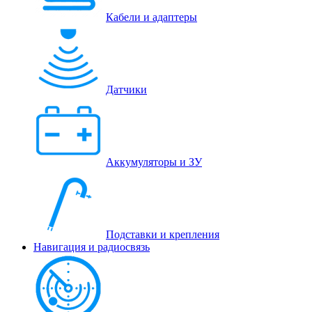
Кабели и адаптеры
Датчики
Аккумуляторы и ЗУ
Подставки и крепления
Навигация и радиосвязь