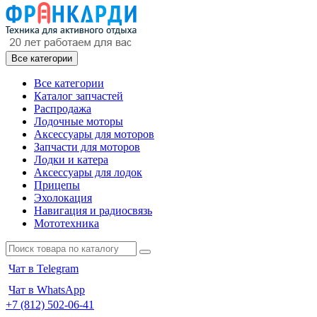
Все категории
Все категории
Каталог запчастей
Распродажа
Лодочные моторы
Аксессуары для моторов
Запчасти для моторов
Лодки и катера
Аксессуары для лодок
Прицепы
Эхолокация
Навигация и радиосвязь
Мототехника
Чат в Telegram
Чат в WhatsApp
+7 (812) 502-06-41