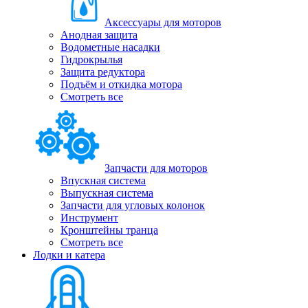
Аксессуары для моторов
Анодная защита
Водометные насадки
Гидрокрылья
Защита редуктора
Подъём и откидка мотора
Смотреть все
Запчасти для моторов
Впускная система
Выпускная система
Запчасти для угловых колонок
Инструмент
Кронштейны транца
Смотреть все
Лодки и катера