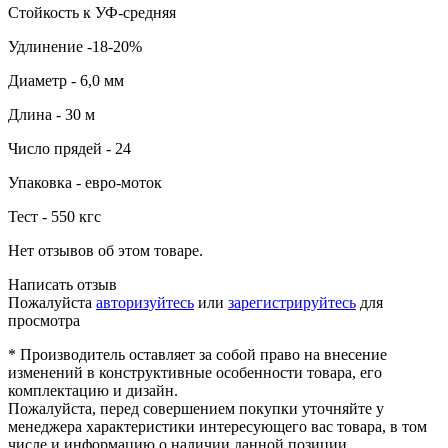
Стойкость к УФ-средняя
Удлинение -18-20%
Диаметр - 6,0 мм
Длина - 30 м
Число прядей - 24
Упаковка - евро-моток
Тест - 550 кгс
Нет отзывов об этом товаре.
Написать отзыв
Пожалуйста
авторизуйтесь
или
зарегистрируйтесь
для
просмотра
* Производитель оставляет за собой право на внесение
изменений в конструктивные особенности товара, его
комплектацию и дизайн.
Пожалуйста, перед совершением покупки уточняйте у
менеджера характеристики интересующего вас товара, в том
числе и информацию о наличии данной позиции.