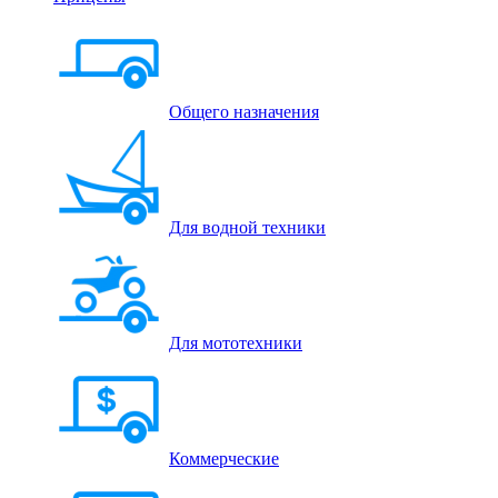
Общего назначения
Для водной техники
Для мототехники
Коммерческие