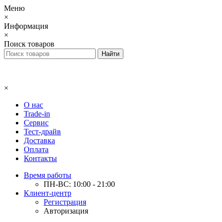
Меню
×
Информация
×
Поиск товаров
×
О нас
Trade-in
Сервис
Тест-драйв
Доставка
Оплата
Контакты
Время работы
ПН-ВС: 10:00 - 21:00
Клиент-центр
Регистрация
Авторизация