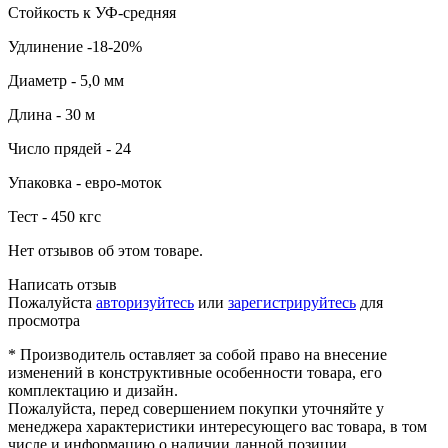
Стойкость к УФ-средняя
Удлинение -18-20%
Диаметр - 5,0 мм
Длина - 30 м
Число прядей - 24
Упаковка - евро-моток
Тест - 450 кгс
Нет отзывов об этом товаре.
Написать отзыв
Пожалуйста
авторизуйтесь
или
зарегистрируйтесь
для
просмотра
* Производитель оставляет за собой право на внесение
изменений в конструктивные особенности товара, его
комплектацию и дизайн.
Пожалуйста, перед совершением покупки уточняйте у
менеджера характеристики интересующего вас товара, в том
числе и информацию о наличии данной позиции.