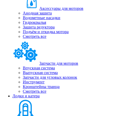
Аксессуары для моторов
Анодная защита
Водометные насадки
Гидрокрылья
Защита редуктора
Подъём и откидка мотора
Смотреть все
Запчасти для моторов
Впускная система
Выпускная система
Запчасти для угловых колонок
Инструмент
Кронштейны транца
Смотреть все
Лодки и катера