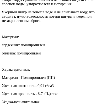
соленой воды, ультрафиолета и истирания.
Якорный шнур не тонет в воде и не впитывает воду, что
сводит к нулю возможность потери шнура и якоря при
незакрепленном сбросе.
Материал:
cердечник: полипропилен
оплетка: полипропилен
Характеристики:
Материал - Полипропилен (ПП)
Удельная плотность - 0,91 г/см3
Удельная прочность - 6-7 cН/дтекс
Усадка-незначительная