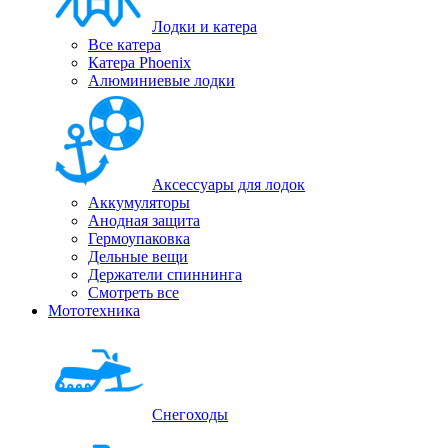
Лодки и катера
Все катера
Катера Phoenix
Алюминиевые лодки
Аксессуары для лодок
Аккумуляторы
Анодная защита
Гермоупаковка
Дельные вещи
Держатели спиннинга
Смотреть все
Мототехника
Снегоходы