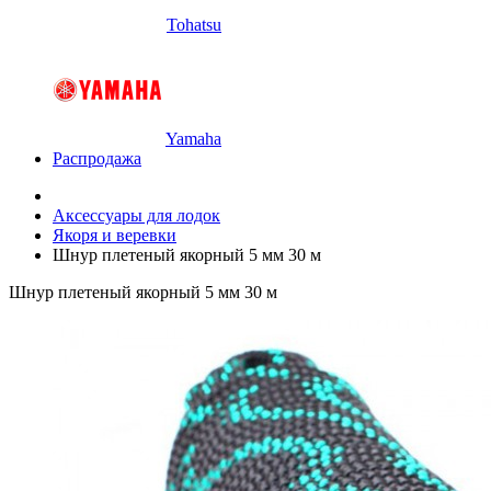
Tohatsu
Yamaha
Распродажа
Аксессуары для лодок
Якоря и веревки
Шнур плетеный якорный 5 мм 30 м
Шнур плетеный якорный 5 мм 30 м