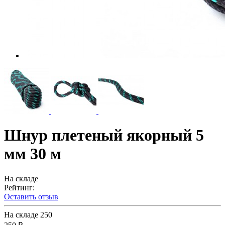
Шнур плетеный якорный 5
мм 30 м
На складе
Рейтинг:
Оставить отзыв
На складе
250