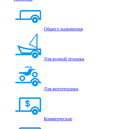
Общего назначения
Для водной техники
Для мототехники
Коммерческие