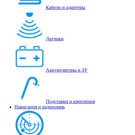
Кабели и адаптеры
Датчики
Аккумуляторы и ЗУ
Подставки и крепления
Навигация и радиосвязь