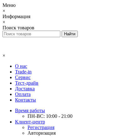
Меню
×
Информация
×
Поиск товаров
×
О нас
Trade-in
Сервис
Тест-драйв
Доставка
Оплата
Контакты
Время работы
ПН-ВС: 10:00 - 21:00
Клиент-центр
Регистрация
Авторизация