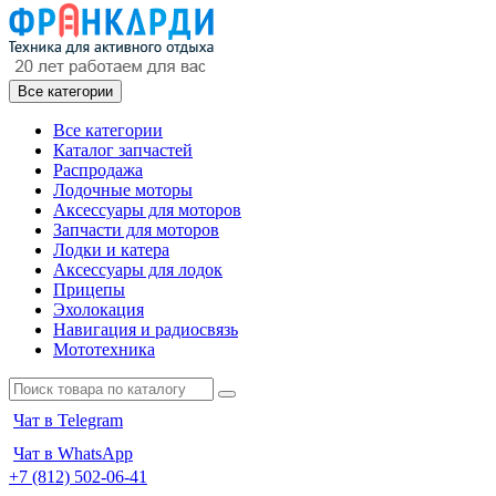
Все категории
Все категории
Каталог запчастей
Распродажа
Лодочные моторы
Аксессуары для моторов
Запчасти для моторов
Лодки и катера
Аксессуары для лодок
Прицепы
Эхолокация
Навигация и радиосвязь
Мототехника
Чат в Telegram
Чат в WhatsApp
+7 (812) 502-06-41