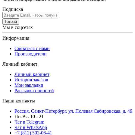
Подписка
Готово
Мы в соцсетях
Информация
Связаться с нами
Производители
Личный кабинет
Личный кабинет
История заказов
Мои закладки
Рассылка новостей
Наши контакты
Россия, Санкт-Петербург, ул. Полевая Сабировская, д. 49
Пн-Вс: 10 - 21
Чат в Telegram
Чат в WhatsApp
+7 (812) 502-06-41