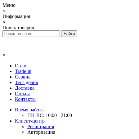
Меню
×
Информация
×
Поиск товаров
×
О нас
Trade-in
Сервис
Тест-драйв
Доставка
Оплата
Контакты
Время работы
ПН-ВС: 10:00 - 21:00
Клиент-центр
Регистрация
Авторизация