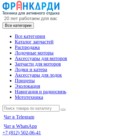
Все категории
Все категории
Каталог запчастей
Распродажа
Лодочные моторы
Аксессуары для моторов
Запчасти для моторов
Лодки и катера
Аксессуары для лодок
Прицепы
Эхолокация
Навигация и радиосвязь
Мототехника
Чат в Telegram
Чат в WhatsApp
+7 (812) 502-06-41