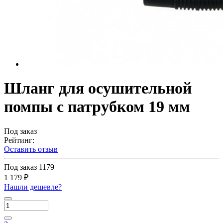
Шланг для осушительной
помпы с патрубком 19 мм
Под заказ
Рейтинг:
Оставить отзыв
Под заказ
1179
1 179 ₽
Нашли дешевле?