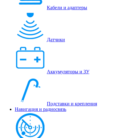
Кабели и адаптеры
Датчики
Аккумуляторы и ЗУ
Подставки и крепления
Навигация и радиосвязь