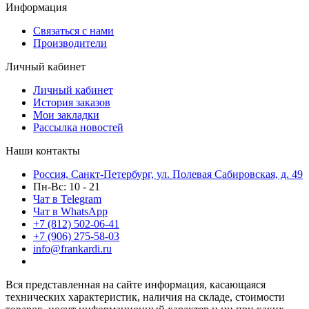
Информация
Связаться с нами
Производители
Личный кабинет
Личный кабинет
История заказов
Мои закладки
Рассылка новостей
Наши контакты
Россия, Санкт-Петербург, ул. Полевая Сабировская, д. 49
Пн-Вс: 10 - 21
Чат в Telegram
Чат в WhatsApp
+7 (812) 502-06-41
+7 (906) 275-58-03
info@frankardi.ru
Вся представленная на сайте информация, касающаяся
технических характеристик, наличия на складе, стоимости