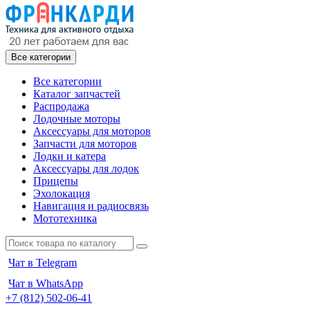
Все категории
Все категории
Каталог запчастей
Распродажа
Лодочные моторы
Аксессуары для моторов
Запчасти для моторов
Лодки и катера
Аксессуары для лодок
Прицепы
Эхолокация
Навигация и радиосвязь
Мототехника
Чат в Telegram
Чат в WhatsApp
+7 (812) 502-06-41