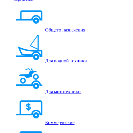
Общего назначения
Для водной техники
Для мототехники
Коммерческие