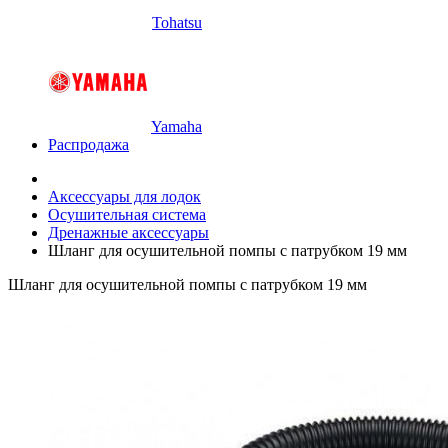
Tohatsu
Yamaha
Распродажа
Аксессуары для лодок
Осушительная система
Дренажные аксессуары
Шланг для осушительной помпы с патрубком 19 мм
Шланг для осушительной помпы с патрубком 19 мм