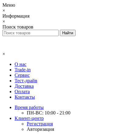
Меню
×
Информация
×
Поиск товаров
×
О нас
Trade-in
Сервис
Тест-драйв
Доставка
Оплата
Контакты
Время работы
ПН-ВС: 10:00 - 21:00
Клиент-центр
Регистрация
Авторизация