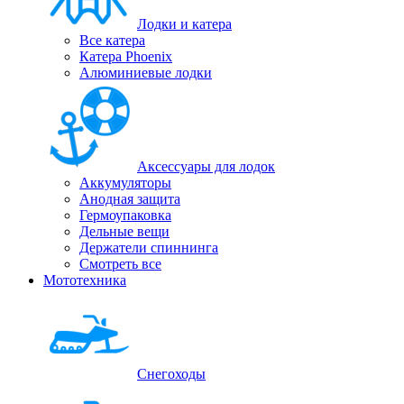
Лодки и катера
Все катера
Катера Phoenix
Алюминиевые лодки
Аксессуары для лодок
Аккумуляторы
Анодная защита
Гермоупаковка
Дельные вещи
Держатели спиннинга
Смотреть все
Мототехника
Снегоходы