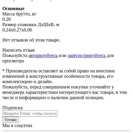
Основные
Масса брутто, кг
0.26
Размер упаковки ДхШхВ, м
0.24x0.27x0.06
Нет отзывов об этом товаре.
Написать отзыв
Пожалуйста
авторизуйтесь
или
зарегистрируйтесь
для
просмотра
* Производитель оставляет за собой право на внесение
изменений в конструктивные особенности товара, его
комплектацию и дизайн.
Пожалуйста, перед совершением покупки уточняйте у
менеджера характеристики интересующего вас товара, в том
числе и информацию о наличии данной позиции.
Подписка
Готово
Мы в соцсетях