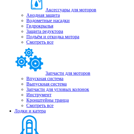
Аксессуары для моторов
Анодная защита
Водометные насадки
Гидрокрылья
Защита редуктора
Подъём и откидка мотора
Смотреть все
Запчасти для моторов
Впускная система
Выпускная система
Запчасти для угловых колонок
Инструмент
Кронштейны транца
Смотреть все
Лодки и катера