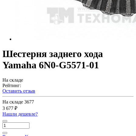
Шестерня заднего хода
Yamaha 6N0-G5571-01
На складе
Рейтинг:
Оставить отзыв
На складе
3677
3 677 ₽
Нашли дешевле?