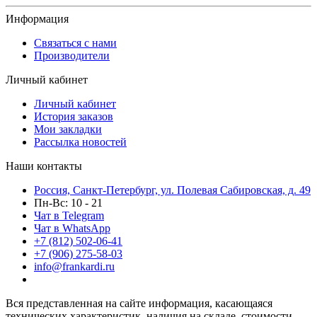
Информация
Связаться с нами
Производители
Личный кабинет
Личный кабинет
История заказов
Мои закладки
Рассылка новостей
Наши контакты
Россия, Санкт-Петербург, ул. Полевая Сабировская, д. 49
Пн-Вс: 10 - 21
Чат в Telegram
Чат в WhatsApp
+7 (812) 502-06-41
+7 (906) 275-58-03
info@frankardi.ru
Вся представленная на сайте информация, касающаяся
технических характеристик, наличия на складе, стоимости