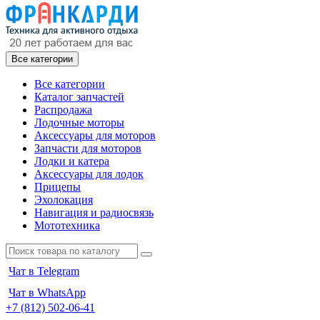
Все категории
Все категории
Каталог запчастей
Распродажа
Лодочные моторы
Аксессуары для моторов
Запчасти для моторов
Лодки и катера
Аксессуары для лодок
Прицепы
Эхолокация
Навигация и радиосвязь
Мототехника
Чат в Telegram
Чат в WhatsApp
+7 (812) 502-06-41