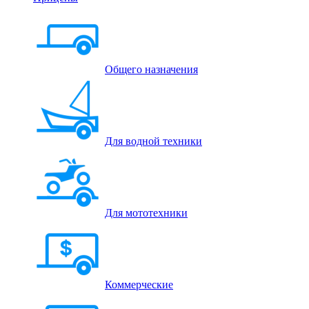
Общего назначения
Для водной техники
Для мототехники
Коммерческие