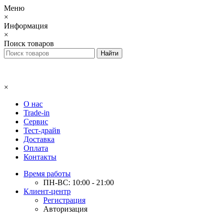
Меню
×
Информация
×
Поиск товаров
×
О нас
Trade-in
Сервис
Тест-драйв
Доставка
Оплата
Контакты
Время работы
ПН-ВС: 10:00 - 21:00
Клиент-центр
Регистрация
Авторизация