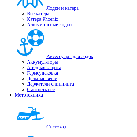
Лодки и катера
Все катера
Катера Phoenix
Алюминиевые лодки
Аксессуары для лодок
Аккумуляторы
Анодная защита
Гермоупаковка
Дельные вещи
Держатели спиннинга
Смотреть все
Мототехника
Снегоходы