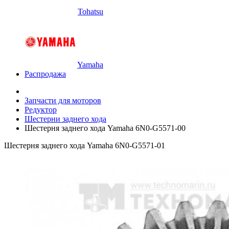
Tohatsu
Yamaha
Распродажа
Запчасти для моторов
Редуктор
Шестерни заднего хода
Шестерня заднего хода Yamaha 6N0-G5571-00
Шестерня заднего хода Yamaha 6N0-G5571-01