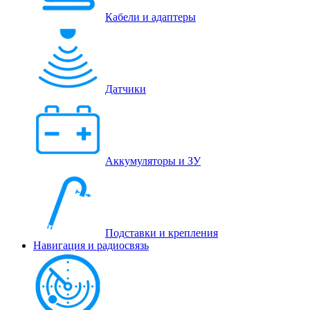
Кабели и адаптеры
Датчики
Аккумуляторы и ЗУ
Подставки и крепления
Навигация и радиосвязь