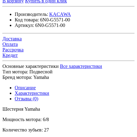
В корзину
Купить в один клик
Производитель:
KACAWA
Код товара:
6N0-G5571-00
Артикул:
6N0-G5571-00
Доставка
Оплата
Рассрочка
Кредит
Основные характеристики
Все характеристики
Тип мотора:
Подвесной
Бренд мотора:
Yamaha
Описание
Характеристики
Отзывы (0)
Шестерня Yamaha
Мощность мотора: 6/8
Количество зубьев: 27