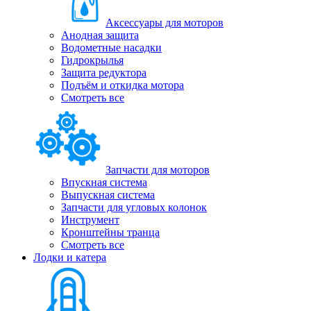
Аксессуары для моторов
Анодная защита
Водометные насадки
Гидрокрылья
Защита редуктора
Подъём и откидка мотора
Смотреть все
Запчасти для моторов
Впускная система
Выпускная система
Запчасти для угловых колонок
Инструмент
Кронштейны транца
Смотреть все
Лодки и катера