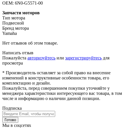
OEM: 6N0-G5571-00
Запчасти моторов
Тип мотора
Подвесной
Бренд мотора
Yamaha
Нет отзывов об этом товаре.
Написать отзыв
Пожалуйста
авторизуйтесь
или
зарегистрируйтесь
для
просмотра
* Производитель оставляет за собой право на внесение
изменений в конструктивные особенности товара, его
комплектацию и дизайн.
Пожалуйста, перед совершением покупки уточняйте у
менеджера характеристики интересующего вас товара, в том
числе и информацию о наличии данной позиции.
Подписка
Готово
Мы в соцсетях