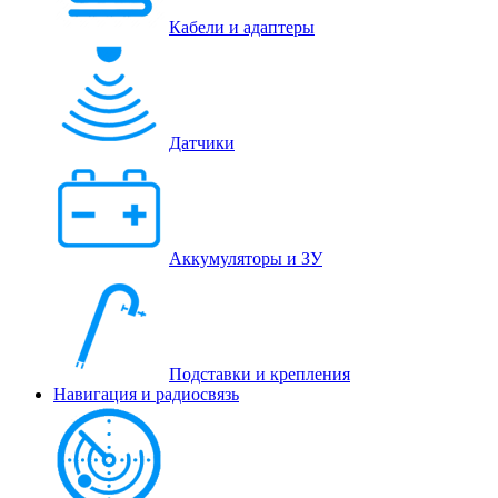
Кабели и адаптеры
Датчики
Аккумуляторы и ЗУ
Подставки и крепления
Навигация и радиосвязь