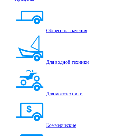
Общего назначения
Для водной техники
Для мототехники
Коммерческие