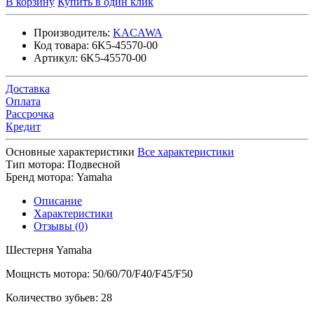
В корзину
Купить в один клик
Производитель:
KACAWA
Код товара:
6K5-45570-00
Артикул:
6K5-45570-00
Доставка
Оплата
Рассрочка
Кредит
Основные характеристики
Все характеристики
Тип мотора:
Подвесной
Бренд мотора:
Yamaha
Описание
Характеристики
Отзывы (0)
Шестерня Yamaha
Мощнсть мотора: 50/60/70/F40/F45/F50
Количество зубьев: 28