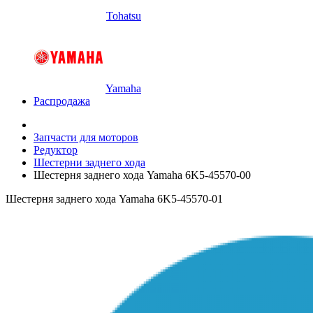
Tohatsu
Yamaha
Распродажа
Запчасти для моторов
Редуктор
Шестерни заднего хода
Шестерня заднего хода Yamaha 6K5-45570-00
Шестерня заднего хода Yamaha 6K5-45570-01