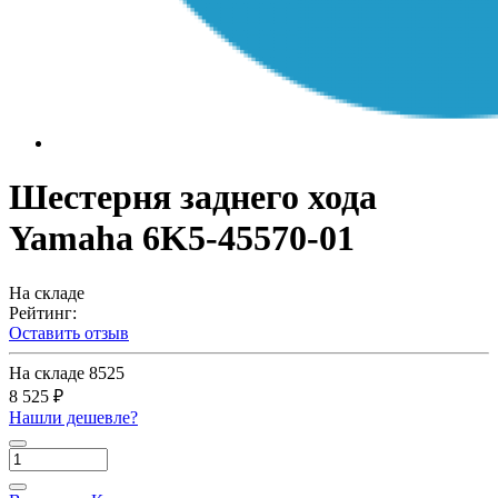
Шестерня заднего хода
Yamaha 6K5-45570-01
На складе
Рейтинг:
Оставить отзыв
На складе
8525
8 525 ₽
Нашли дешевле?