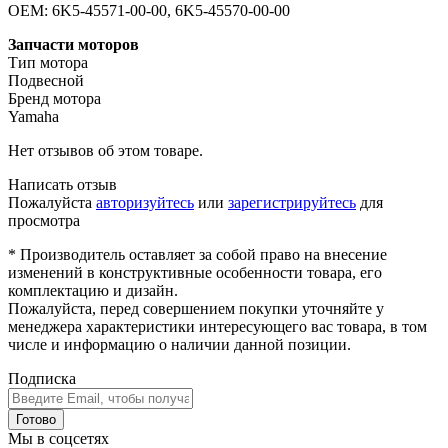
OEM: 6K5-45571-00-00, 6K5-45570-00-00
Запчасти моторов
Тип мотора
Подвесной
Бренд мотора
Yamaha
Нет отзывов об этом товаре.
Написать отзыв
Пожалуйста
авторизуйтесь
или
зарегистрируйтесь
для
просмотра
* Производитель оставляет за собой право на внесение
изменений в конструктивные особенности товара, его
комплектацию и дизайн.
Пожалуйста, перед совершением покупки уточняйте у
менеджера характеристики интересующего вас товара, в том
числе и информацию о наличии данной позиции.
Подписка
Готово
Мы в соцсетях