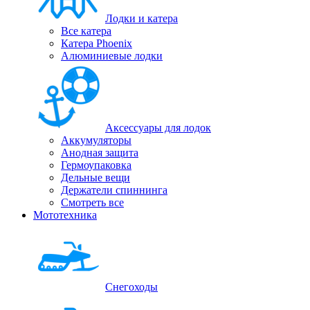
Лодки и катера
Все катера
Катера Phoenix
Алюминиевые лодки
Аксессуары для лодок
Аккумуляторы
Анодная защита
Гермоупаковка
Дельные вещи
Держатели спиннинга
Смотреть все
Мототехника
Снегоходы