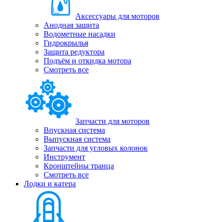
Аксессуары для моторов
Анодная защита
Водометные насадки
Гидрокрылья
Защита редуктора
Подъём и откидка мотора
Смотреть все
Запчасти для моторов
Впускная система
Выпускная система
Запчасти для угловых колонок
Инструмент
Кронштейны транца
Смотреть все
Лодки и катера