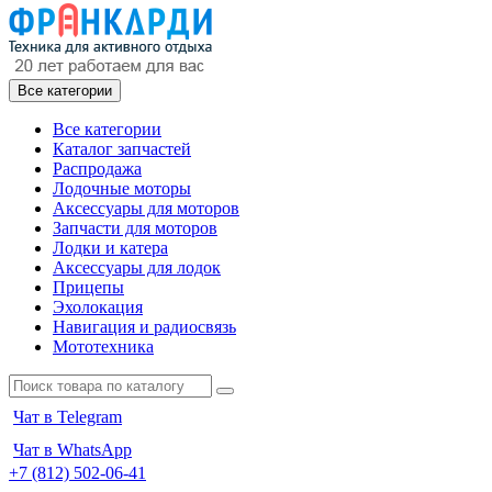
Все категории
Все категории
Каталог запчастей
Распродажа
Лодочные моторы
Аксессуары для моторов
Запчасти для моторов
Лодки и катера
Аксессуары для лодок
Прицепы
Эхолокация
Навигация и радиосвязь
Мототехника
Чат в Telegram
Чат в WhatsApp
+7 (812) 502-06-41