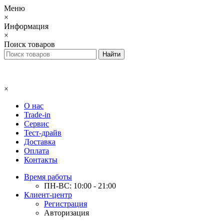
Меню
×
Информация
×
Поиск товаров
×
О нас
Trade-in
Сервис
Тест-драйв
Доставка
Оплата
Контакты
Время работы
ПН-ВС: 10:00 - 21:00
Клиент-центр
Регистрация
Авторизация