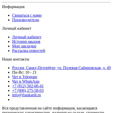
Информация
Связаться с нами
Производители
Личный кабинет
Личный кабинет
История заказов
Мои закладки
Рассылка новостей
Наши контакты
Россия, Санкт-Петербург, ул. Полевая Сабировская, д. 49
Пн-Вс: 10 - 21
Чат в Telegram
Чат в WhatsApp
+7 (812) 502-06-41
+7 (906) 275-58-03
info@frankardi.ru
Вся представленная на сайте информация, касающаяся
технических характеристик, наличия на складе, стоимости