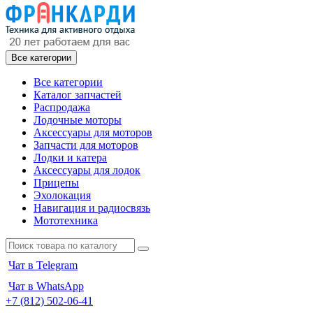
Все категории
Все категории
Каталог запчастей
Распродажа
Лодочные моторы
Аксессуары для моторов
Запчасти для моторов
Лодки и катера
Аксессуары для лодок
Прицепы
Эхолокация
Навигация и радиосвязь
Мототехника
Чат в Telegram
Чат в WhatsApp
+7 (812) 502-06-41