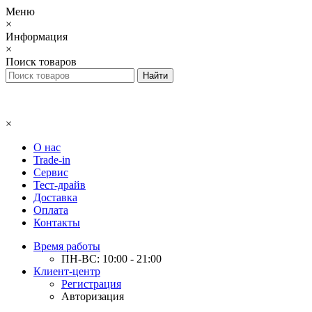
Меню
×
Информация
×
Поиск товаров
×
О нас
Trade-in
Сервис
Тест-драйв
Доставка
Оплата
Контакты
Время работы
ПН-ВС: 10:00 - 21:00
Клиент-центр
Регистрация
Авторизация