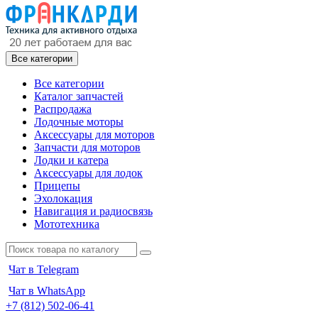
Все категории
Все категории
Каталог запчастей
Распродажа
Лодочные моторы
Аксессуары для моторов
Запчасти для моторов
Лодки и катера
Аксессуары для лодок
Прицепы
Эхолокация
Навигация и радиосвязь
Мототехника
Чат в Telegram
Чат в WhatsApp
+7 (812) 502-06-41