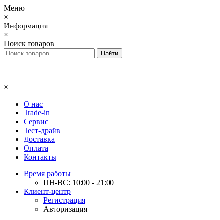
Меню
×
Информация
×
Поиск товаров
×
О нас
Trade-in
Сервис
Тест-драйв
Доставка
Оплата
Контакты
Время работы
ПН-ВС: 10:00 - 21:00
Клиент-центр
Регистрация
Авторизация