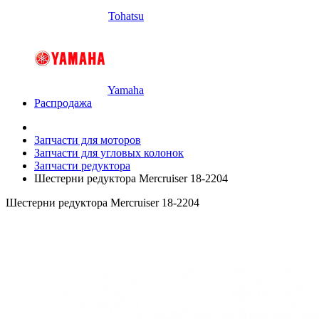
Tohatsu
Yamaha
Распродажа
Запчасти для моторов
Запчасти для угловых колонок
Запчасти редуктора
Шестерни редуктора Mercruiser 18-2204
Шестерни редуктора Mercruiser 18-2204