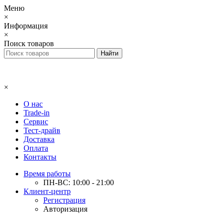
Меню
×
Информация
×
Поиск товаров
×
О нас
Trade-in
Сервис
Тест-драйв
Доставка
Оплата
Контакты
Время работы
ПН-ВС: 10:00 - 21:00
Клиент-центр
Регистрация
Авторизация