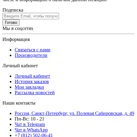
Подписка
Готово
Мы в соцсетях
Информация
Связаться с нами
Производители
Личный кабинет
Личный кабинет
История заказов
Мои закладки
Рассылка новостей
Наши контакты
Россия, Санкт-Петербург, ул. Полевая Сабировская, д. 49
Пн-Вс: 10 - 21
Чат в Telegram
Чат в WhatsApp
+7 (812) 502-06-41