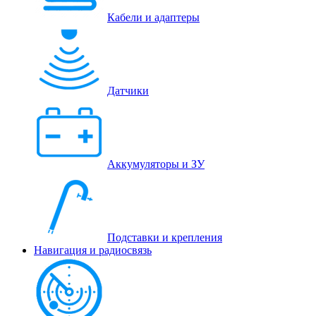
Кабели и адаптеры
Датчики
Аккумуляторы и ЗУ
Подставки и крепления
Навигация и радиосвязь