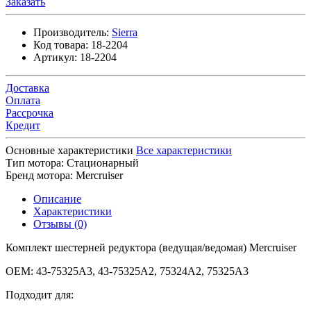
Заказать
Производитель:
Sierra
Код товара:
18-2204
Артикул:
18-2204
Доставка
Оплата
Рассрочка
Кредит
Основные характеристики
Все характеристики
Тип мотора:
Стационарный
Бренд мотора:
Mercruiser
Описание
Характеристики
Отзывы (0)
Комплект шестерней редуктора (ведущая/ведомая) Mercruiser
OEM: 43-75325A3, 43-75325A2, 75324A2, 75325A3
Подходит для: