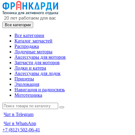
Все категории
Все категории
Каталог запчастей
Распродажа
Лодочные моторы
Аксессуары для моторов
Запчасти для моторов
Лодки и катера
Аксессуары для лодок
Прицепы
Эхолокация
Навигация и радиосвязь
Мототехника
Чат в Telegram
Чат в WhatsApp
+7 (812) 502-06-41