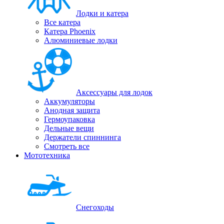
Лодки и катера
Все катера
Катера Phoenix
Алюминиевые лодки
Аксессуары для лодок
Аккумуляторы
Анодная защита
Гермоупаковка
Дельные вещи
Держатели спиннинга
Смотреть все
Мототехника
Снегоходы