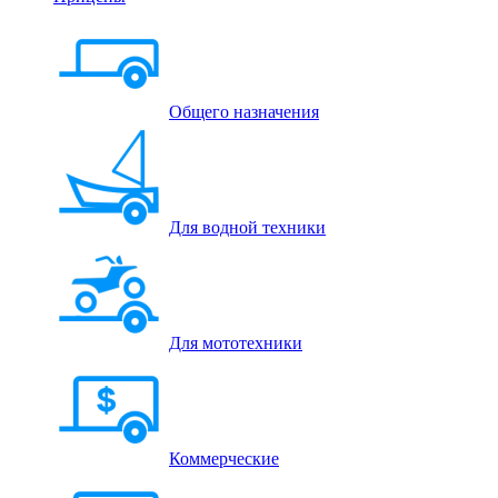
Общего назначения
Для водной техники
Для мототехники
Коммерческие