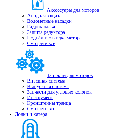
Аксессуары для моторов
Анодная защита
Водометные насадки
Гидрокрылья
Защита редуктора
Подъём и откидка мотора
Смотреть все
Запчасти для моторов
Впускная система
Выпускная система
Запчасти для угловых колонок
Инструмент
Кронштейны транца
Смотреть все
Лодки и катера