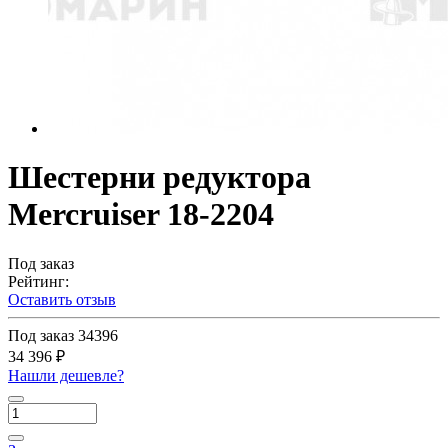
Шестерни редуктора
Mercruiser 18-2204
Под заказ
Рейтинг:
Оставить отзыв
Под заказ
34396
34 396 ₽
Нашли дешевле?