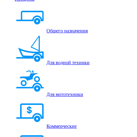
Общего назначения
Для водной техники
Для мототехники
Коммерческие