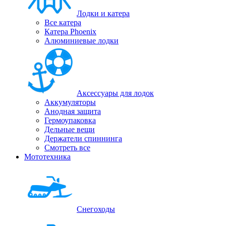
Лодки и катера
Все катера
Катера Phoenix
Алюминиевые лодки
Аксессуары для лодок
Аккумуляторы
Анодная защита
Гермоупаковка
Дельные вещи
Держатели спиннинга
Смотреть все
Мототехника
Снегоходы