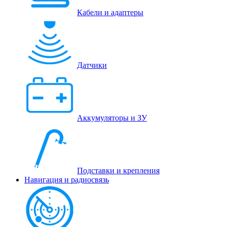
Кабели и адаптеры
Датчики
Аккумуляторы и ЗУ
Подставки и крепления
Навигация и радиосвязь