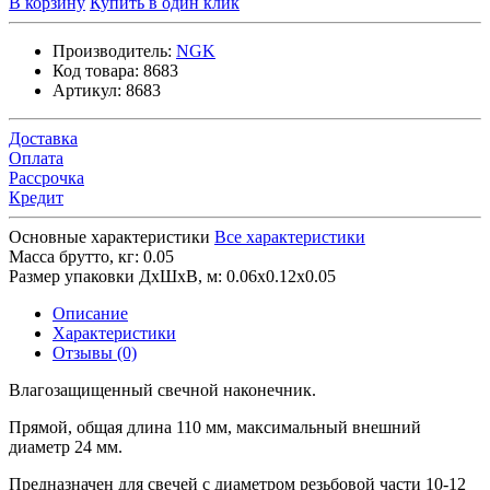
В корзину
Купить в один клик
Производитель:
NGK
Код товара:
8683
Артикул:
8683
Доставка
Оплата
Рассрочка
Кредит
Основные характеристики
Все характеристики
Масса брутто, кг:
0.05
Размер упаковки ДхШхВ, м:
0.06x0.12x0.05
Описание
Характеристики
Отзывы (0)
Влагозащищенный свечной наконечник.
Прямой, общая длина 110 мм, максимальный внешний
диаметр 24 мм.
Предназначен для свечей с диаметром резьбовой части 10-12