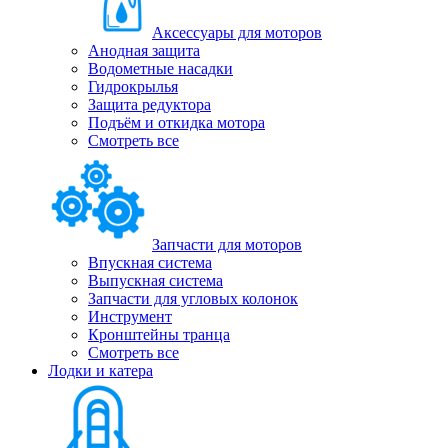
Аксессуары для моторов
Анодная защита
Водометные насадки
Гидрокрылья
Защита редуктора
Подъём и откидка мотора
Смотреть все
Запчасти для моторов
Впускная система
Выпускная система
Запчасти для угловых колонок
Инструмент
Кронштейны транца
Смотреть все
Лодки и катера