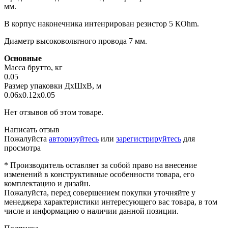
мм.
В корпус наконечника интенрирован резистор 5 КОhm.
Диаметр высоковольтного провода 7 мм.
Основные
Масса брутто, кг
0.05
Размер упаковки ДхШхВ, м
0.06x0.12x0.05
Нет отзывов об этом товаре.
Написать отзыв
Пожалуйста
авторизуйтесь
или
зарегистрируйтесь
для
просмотра
* Производитель оставляет за собой право на внесение
изменений в конструктивные особенности товара, его
комплектацию и дизайн.
Пожалуйста, перед совершением покупки уточняйте у
менеджера характеристики интересующего вас товара, в том
числе и информацию о наличии данной позиции.