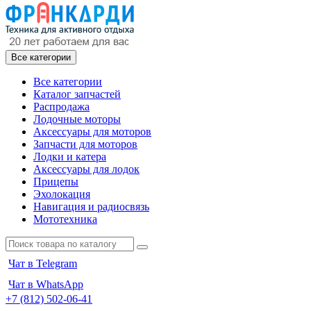
Все категории
Все категории
Каталог запчастей
Распродажа
Лодочные моторы
Аксессуары для моторов
Запчасти для моторов
Лодки и катера
Аксессуары для лодок
Прицепы
Эхолокация
Навигация и радиосвязь
Мототехника
Чат в Telegram
Чат в WhatsApp
+7 (812) 502-06-41