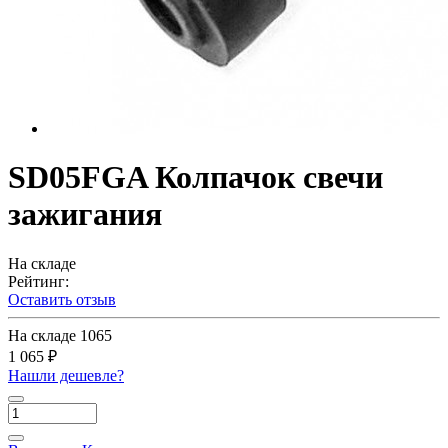
SD05FGA Колпачок свечи
зажигания
На складе
Рейтинг:
Оставить отзыв
На складе
1065
1 065 ₽
Нашли дешевле?