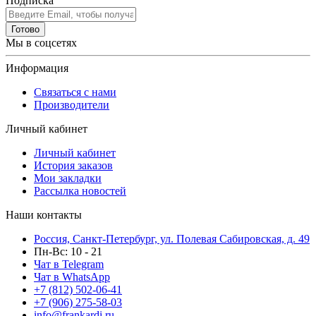
Подписка
Готово
Мы в соцсетях
Информация
Связаться с нами
Производители
Личный кабинет
Личный кабинет
История заказов
Мои закладки
Рассылка новостей
Наши контакты
Россия, Санкт-Петербург, ул. Полевая Сабировская, д. 49
Пн-Вс: 10 - 21
Чат в Telegram
Чат в WhatsApp
+7 (812) 502-06-41
+7 (906) 275-58-03
info@frankardi.ru