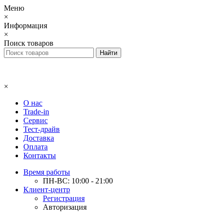
Меню
×
Информация
×
Поиск товаров
×
О нас
Trade-in
Сервис
Тест-драйв
Доставка
Оплата
Контакты
Время работы
ПН-ВС: 10:00 - 21:00
Клиент-центр
Регистрация
Авторизация