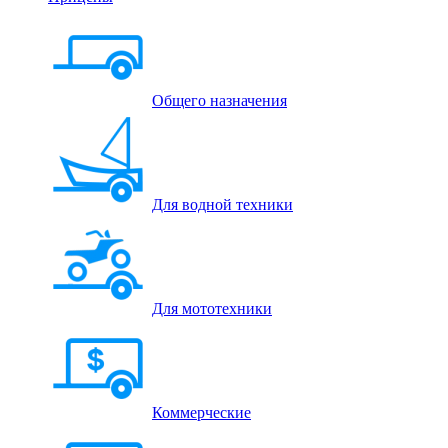
Общего назначения
Для водной техники
Для мототехники
Коммерческие