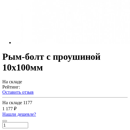
Рым-болт с проушиной
10х100мм
На складе
Рейтинг:
Оставить отзыв
На складе
1177
1 177 ₽
Нашли дешевле?