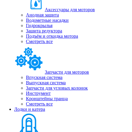
Аксессуары для моторов
Анодная защита
Водометные насадки
Гидрокрылья
Защита редуктора
Подъём и откидка мотора
Смотреть все
Запчасти для моторов
Впускная система
Выпускная система
Запчасти для угловых колонок
Инструмент
Кронштейны транца
Смотреть все
Лодки и катера