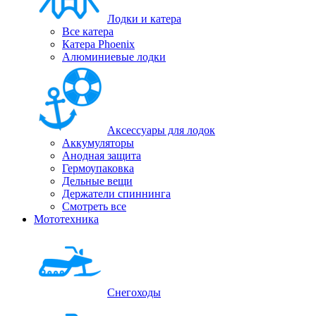
Лодки и катера
Все катера
Катера Phoenix
Алюминиевые лодки
Аксессуары для лодок
Аккумуляторы
Анодная защита
Гермоупаковка
Дельные вещи
Держатели спиннинга
Смотреть все
Мототехника
Снегоходы