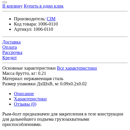
В корзину
Купить в один клик
Производитель:
CIM
Код товара:
1006-0110
Артикул:
1006-0110
Доставка
Оплата
Рассрочка
Кредит
Основные характеристики
Все характеристики
Масса брутто, кг:
0.21
Материал:
нержавеющая сталь
Размер упаковки ДхШхВ, м:
0.09x0.2x0.02
Описание
Характеристики
Отзывы (0)
Рым-болт предназначен для закрепления в теле конструкции
для дальнейшего подъема грузозахватными
приспособлениями.