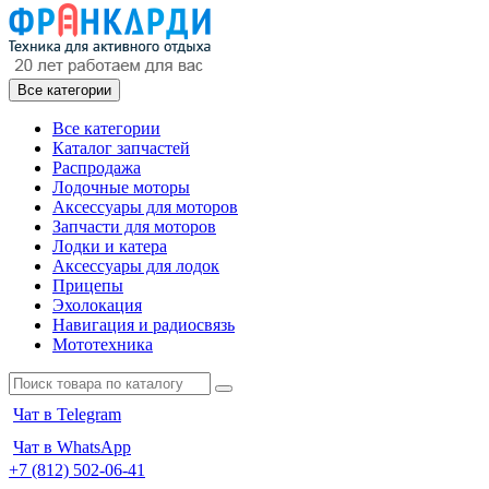
Все категории
Все категории
Каталог запчастей
Распродажа
Лодочные моторы
Аксессуары для моторов
Запчасти для моторов
Лодки и катера
Аксессуары для лодок
Прицепы
Эхолокация
Навигация и радиосвязь
Мототехника
Чат в Telegram
Чат в WhatsApp
+7 (812) 502-06-41