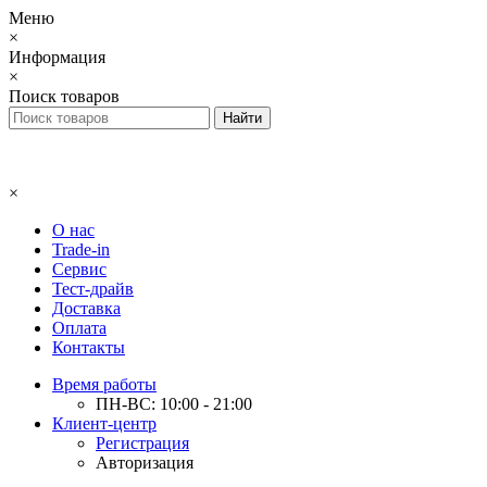
Меню
×
Информация
×
Поиск товаров
×
О нас
Trade-in
Сервис
Тест-драйв
Доставка
Оплата
Контакты
Время работы
ПН-ВС: 10:00 - 21:00
Клиент-центр
Регистрация
Авторизация