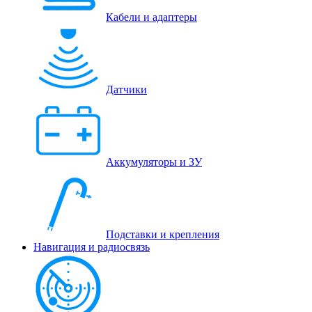
Кабели и адаптеры
Датчики
Аккумуляторы и ЗУ
Подставки и крепления
Навигация и радиосвязь