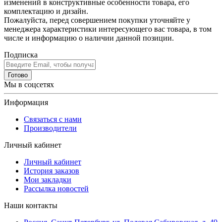
изменений в конструктивные особенности товара, его
комплектацию и дизайн.
Пожалуйста, перед совершением покупки уточняйте у
менеджера характеристики интересующего вас товара, в том
числе и информацию о наличии данной позиции.
Подписка
Готово
Мы в соцсетях
Информация
Связаться с нами
Производители
Личный кабинет
Личный кабинет
История заказов
Мои закладки
Рассылка новостей
Наши контакты