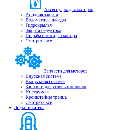
Аксессуары для моторов
Анодная защита
Водометные насадки
Гидрокрылья
Защита редуктора
Подъём и откидка мотора
Смотреть все
Запчасти для моторов
Впускная система
Выпускная система
Запчасти для угловых колонок
Инструмент
Кронштейны транца
Смотреть все
Лодки и катера