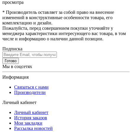
просмотра
* Производитель оставляет за собой право на внесение
изменений в конструктивные особенности товара, его
комплектацию и дизайн.
Пожалуйста, перед совершением покупки уточняйте у
менеджера характеристики интересующего вас товара, в том
числе и информацию о наличии данной позиции.
Подписка
Готово
Мы в соцсетях
Информация
Связаться с нами
Производители
Личный кабинет
Личный кабинет
История заказов
Мои закладки
Рассылка новостей