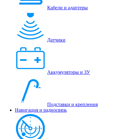
Кабели и адаптеры
Датчики
Аккумуляторы и ЗУ
Подставки и крепления
Навигация и радиосвязь