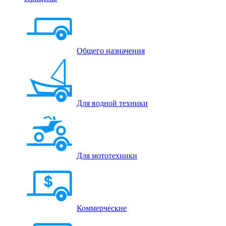
Общего назначения
Для водной техники
Для мототехники
Коммерческие