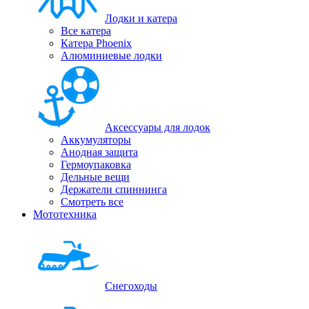
Лодки и катера
Все катера
Катера Phoenix
Алюминиевые лодки
Аксессуары для лодок
Аккумуляторы
Анодная защита
Гермоупаковка
Дельные вещи
Держатели спиннинга
Смотреть все
Мототехника
Снегоходы