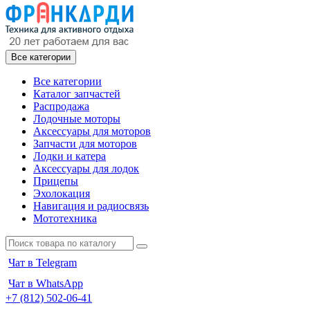
Все категории
Все категории
Каталог запчастей
Распродажа
Лодочные моторы
Аксессуары для моторов
Запчасти для моторов
Лодки и катера
Аксессуары для лодок
Прицепы
Эхолокация
Навигация и радиосвязь
Мототехника
Чат в Telegram
Чат в WhatsApp
+7 (812) 502-06-41