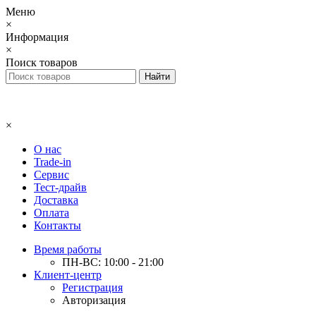
Меню
×
Информация
×
Поиск товаров
×
О нас
Trade-in
Сервис
Тест-драйв
Доставка
Оплата
Контакты
Время работы
ПН-ВС: 10:00 - 21:00
Клиент-центр
Регистрация
Авторизация