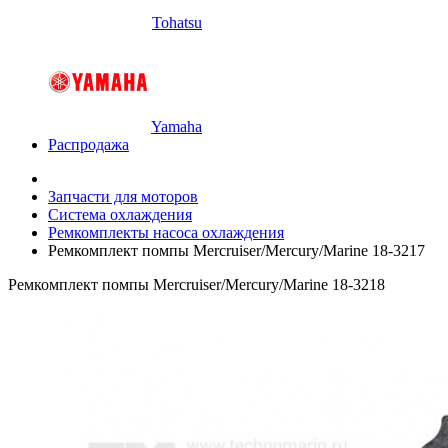
Tohatsu
Yamaha
Распродажа
Запчасти для моторов
Система охлаждения
Ремкомплекты насоса охлаждения
Ремкомплект помпы Mercruiser/Mercury/Marine 18-3217
Ремкомплект помпы Mercruiser/Mercury/Marine 18-3218