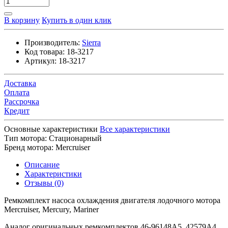
В корзину
Купить в один клик
Производитель:
Sierra
Код товара:
18-3217
Артикул:
18-3217
Доставка
Оплата
Рассрочка
Кредит
Основные характеристики
Все характеристики
Тип мотора:
Стационарный
Бренд мотора:
Mercruiser
Описание
Характеристики
Отзывы (0)
Ремкомплект насоса охлаждения двигателя лодочного мотора
Mercruiser, Mercury, Mariner
Аналог оригинальных ремкомплектов 46-96148A5, 42579A4,