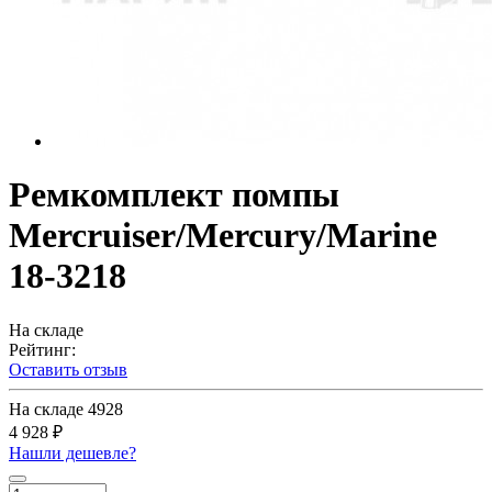
Ремкомплект помпы
Mercruiser/Mercury/Marine
18-3218
На складе
Рейтинг:
Оставить отзыв
На складе
4928
4 928 ₽
Нашли дешевле?