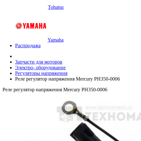
Tohatsu
Yamaha
Распродажа
Запчасти для моторов
Электро- оборудование
Регуляторы напряжения
Реле регулятор напряжения Mercury PH350-0006
Реле регулятор напряжения Mercury PH350-0006