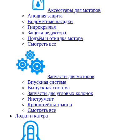
Аксессуары для моторов
Анодная защита
Водометные насадки
Гидрокрылья
Защита редуктора
Подъём и откидка мотора
Смотреть все
Запчасти для моторов
Впускная система
Выпускная система
Запчасти для угловых колонок
Инструмент
Кронштейны транца
Смотреть все
Лодки и катера