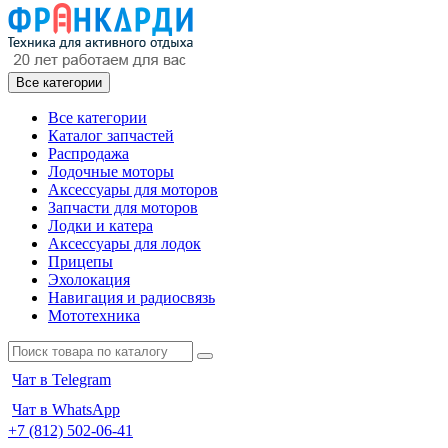
Все категории
Все категории
Каталог запчастей
Распродажа
Лодочные моторы
Аксессуары для моторов
Запчасти для моторов
Лодки и катера
Аксессуары для лодок
Прицепы
Эхолокация
Навигация и радиосвязь
Мототехника
Чат в Telegram
Чат в WhatsApp
+7 (812) 502-06-41