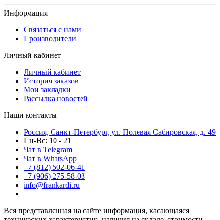
Информация
Связаться с нами
Производители
Личный кабинет
Личный кабинет
История заказов
Мои закладки
Рассылка новостей
Наши контакты
Россия, Санкт-Петербург, ул. Полевая Сабировская, д. 49
Пн-Вс: 10 - 21
Чат в Telegram
Чат в WhatsApp
+7 (812) 502-06-41
+7 (906) 275-58-03
info@frankardi.ru
Вся представленная на сайте информация, касающаяся
технических характеристик, наличия на складе, стоимости