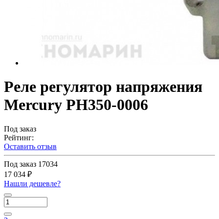
Реле регулятор напряжения
Mercury PH350-0006
Под заказ
Рейтинг:
Оставить отзыв
Под заказ
17034
17 034 ₽
Нашли дешевле?