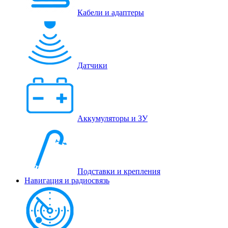
Кабели и адаптеры
Датчики
Аккумуляторы и ЗУ
Подставки и крепления
Навигация и радиосвязь