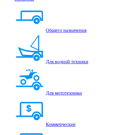
Общего назначения
Для водной техники
Для мототехники
Коммерческие