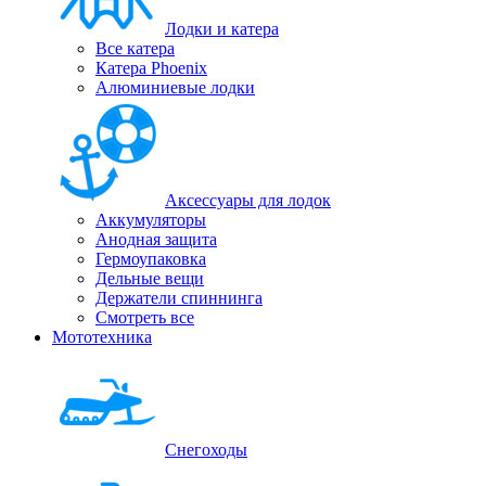
Лодки и катера
Все катера
Катера Phoenix
Алюминиевые лодки
Аксессуары для лодок
Аккумуляторы
Анодная защита
Гермоупаковка
Дельные вещи
Держатели спиннинга
Смотреть все
Мототехника
Снегоходы