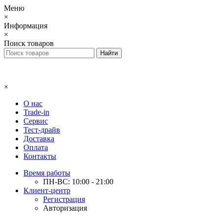
Меню
×
Информация
×
Поиск товаров
×
О нас
Trade-in
Сервис
Тест-драйв
Доставка
Оплата
Контакты
Время работы
ПН-ВС: 10:00 - 21:00
Клиент-центр
Регистрация
Авторизация