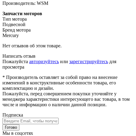
Производитель: WSM
Запчасти моторов
Тип мотора
Подвесной
Бренд мотора
Mercury
Нет отзывов об этом товаре.
Написать отзыв
Пожалуйста
авторизуйтесь
или
зарегистрируйтесь
для
просмотра
* Производитель оставляет за собой право на внесение
изменений в конструктивные особенности товара, его
комплектацию и дизайн.
Пожалуйста, перед совершением покупки уточняйте у
менеджера характеристики интересующего вас товара, в том
числе и информацию о наличии данной позиции.
Подписка
Готово
Мы в соцсетях