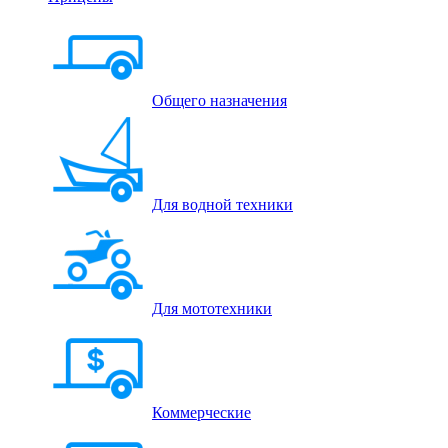
Общего назначения
Для водной техники
Для мототехники
Коммерческие