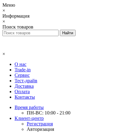
Меню
×
Информация
×
Поиск товаров
×
О нас
Trade-in
Сервис
Тест-драйв
Доставка
Оплата
Контакты
Время работы
ПН-ВС: 10:00 - 21:00
Клиент-центр
Регистрация
Авторизация