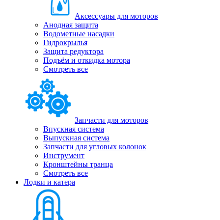
Аксессуары для моторов
Анодная защита
Водометные насадки
Гидрокрылья
Защита редуктора
Подъём и откидка мотора
Смотреть все
Запчасти для моторов
Впускная система
Выпускная система
Запчасти для угловых колонок
Инструмент
Кронштейны транца
Смотреть все
Лодки и катера