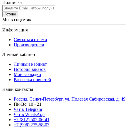
Подписка
Готово
Мы в соцсетях
Информация
Связаться с нами
Производители
Личный кабинет
Личный кабинет
История заказов
Мои закладки
Рассылка новостей
Наши контакты
Россия, Санкт-Петербург, ул. Полевая Сабировская, д. 49
Пн-Вс: 10 - 21
Чат в Telegram
Чат в WhatsApp
+7 (812) 502-06-41
+7 (906) 275-58-03