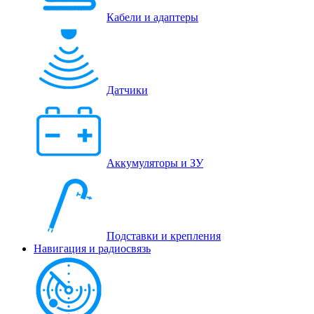
Кабели и адаптеры
Датчики
Аккумуляторы и ЗУ
Подставки и крепления
Навигация и радиосвязь