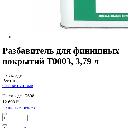
Разбавитель для финишных
покрытий Т0003, 3,79 л
На складе
Рейтинг:
Оставить отзыв
На складе
12698
12 698 ₽
Нашли дешевле?