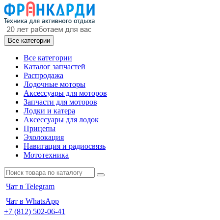
Все категории
Все категории
Каталог запчастей
Распродажа
Лодочные моторы
Аксессуары для моторов
Запчасти для моторов
Лодки и катера
Аксессуары для лодок
Прицепы
Эхолокация
Навигация и радиосвязь
Мототехника
Чат в Telegram
Чат в WhatsApp
+7 (812) 502-06-41