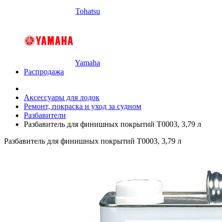
Tohatsu
Yamaha
Распродажа
Аксессуары для лодок
Ремонт, покраска и уход за судном
Разбавители
Разбавитель для финишных покрытий Т0003, 3,79 л
Разбавитель для финишных покрытий Т0003, 3,79 л