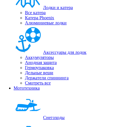
Лодки и катера
Все катера
Катера Phoenix
Алюминиевые лодки
Аксессуары для лодок
Аккумуляторы
Анодная защита
Гермоупаковка
Дельные вещи
Держатели спиннинга
Смотреть все
Мототехника
Снегоходы