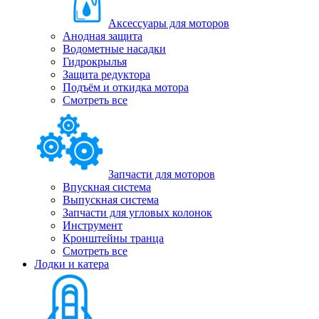
Аксессуары для моторов
Анодная защита
Водометные насадки
Гидрокрылья
Защита редуктора
Подъём и откидка мотора
Смотреть все
Запчасти для моторов
Впускная система
Выпускная система
Запчасти для угловых колонок
Инструмент
Кронштейны транца
Смотреть все
Лодки и катера