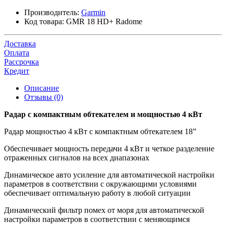
Производитель:
Garmin
Код товара:
GMR 18 HD+ Radome
Доставка
Оплата
Рассрочка
Кредит
Описание
Отзывы (0)
Радар с компактным обтекателем и мощностью 4 кВт
Радар мощностью 4 кВт с компактным обтекателем 18”
Обеспечивает мощность передачи 4 кВт и четкое разделение
отраженных сигналов на всех диапазонах
Динамическое авто усиление для автоматической настройки
параметров в соответствии с окружающими условиями
обеспечивает оптимальную работу в любой ситуации
Динамический фильтр помех от моря для автоматической
настройки параметров в соответствии с меняющимся