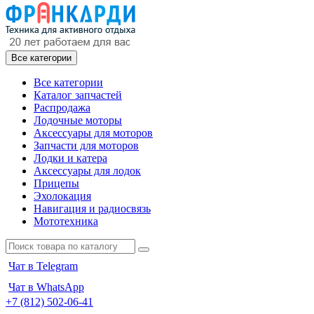
Все категории
Все категории
Каталог запчастей
Распродажа
Лодочные моторы
Аксессуары для моторов
Запчасти для моторов
Лодки и катера
Аксессуары для лодок
Прицепы
Эхолокация
Навигация и радиосвязь
Мототехника
Чат в Telegram
Чат в WhatsApp
+7 (812) 502-06-41