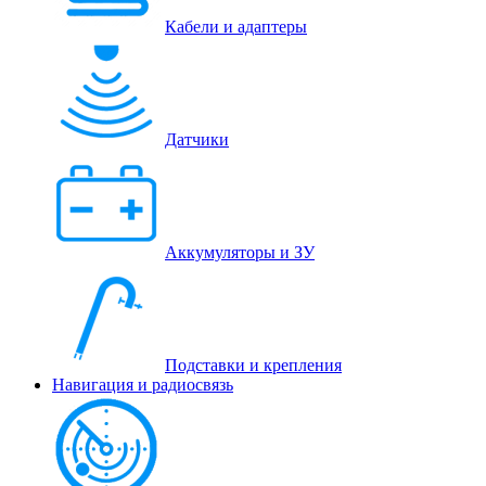
Кабели и адаптеры
Датчики
Аккумуляторы и ЗУ
Подставки и крепления
Навигация и радиосвязь