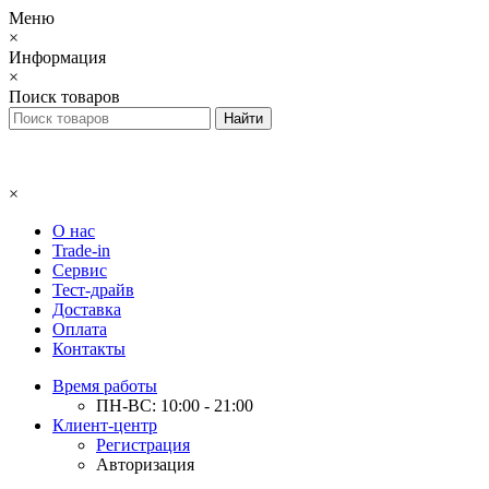
Меню
×
Информация
×
Поиск товаров
×
О нас
Trade-in
Сервис
Тест-драйв
Доставка
Оплата
Контакты
Время работы
ПН-ВС: 10:00 - 21:00
Клиент-центр
Регистрация
Авторизация