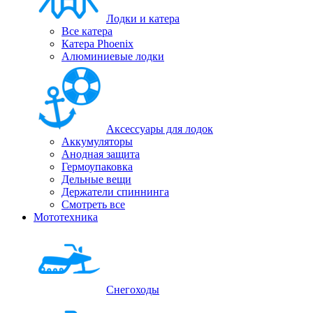
Лодки и катера
Все катера
Катера Phoenix
Алюминиевые лодки
Аксессуары для лодок
Аккумуляторы
Анодная защита
Гермоупаковка
Дельные вещи
Держатели спиннинга
Смотреть все
Мототехника
Снегоходы