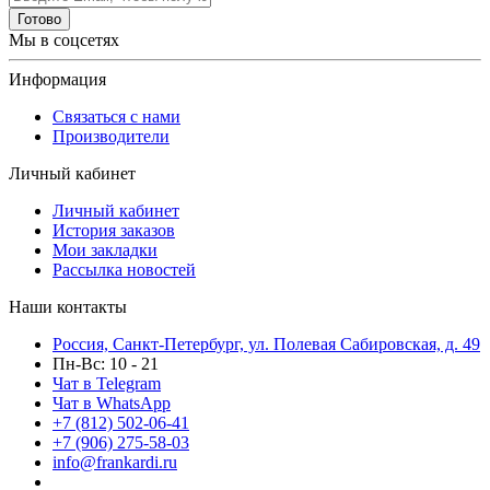
Готово
Мы в соцсетях
Информация
Связаться с нами
Производители
Личный кабинет
Личный кабинет
История заказов
Мои закладки
Рассылка новостей
Наши контакты
Россия, Санкт-Петербург, ул. Полевая Сабировская, д. 49
Пн-Вс: 10 - 21
Чат в Telegram
Чат в WhatsApp
+7 (812) 502-06-41
+7 (906) 275-58-03
info@frankardi.ru