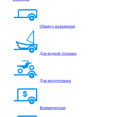
Общего назначения
Для водной техники
Для мототехники
Коммерческие