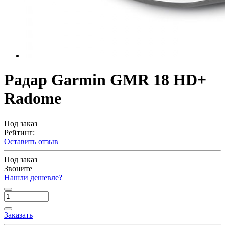
Радар Garmin GMR 18 HD+
Radome
Под заказ
Рейтинг:
Оставить отзыв
Под заказ
Звоните
Нашли дешевле?
Заказать