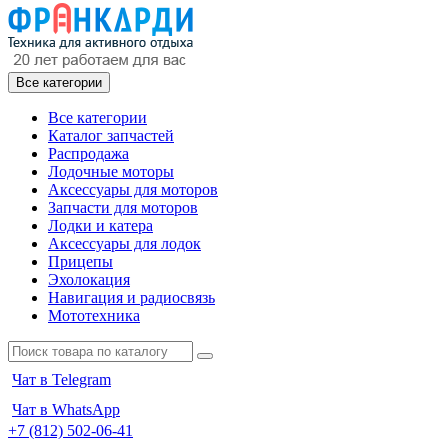
Все категории
Все категории
Каталог запчастей
Распродажа
Лодочные моторы
Аксессуары для моторов
Запчасти для моторов
Лодки и катера
Аксессуары для лодок
Прицепы
Эхолокация
Навигация и радиосвязь
Мототехника
Чат в Telegram
Чат в WhatsApp
+7 (812) 502-06-41