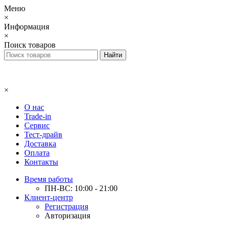
Меню
×
Информация
×
Поиск товаров
×
О нас
Trade-in
Сервис
Тест-драйв
Доставка
Оплата
Контакты
Время работы
ПН-ВС: 10:00 - 21:00
Клиент-центр
Регистрация
Авторизация