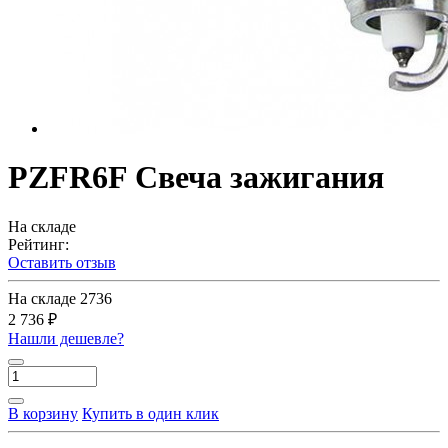
PZFR6F Свеча зажигания
На складе
Рейтинг:
Оставить отзыв
На складе
2736
2 736 ₽
Нашли дешевле?
В корзину
Купить в один клик