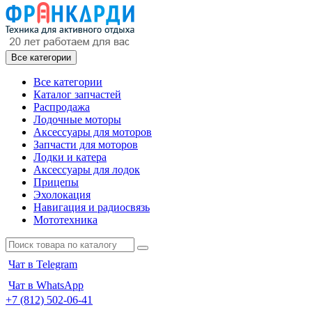
Все категории
Все категории
Каталог запчастей
Распродажа
Лодочные моторы
Аксессуары для моторов
Запчасти для моторов
Лодки и катера
Аксессуары для лодок
Прицепы
Эхолокация
Навигация и радиосвязь
Мототехника
Чат в Telegram
Чат в WhatsApp
+7 (812) 502-06-41