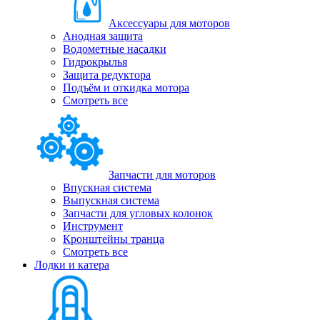
Аксессуары для моторов
Анодная защита
Водометные насадки
Гидрокрылья
Защита редуктора
Подъём и откидка мотора
Смотреть все
Запчасти для моторов
Впускная система
Выпускная система
Запчасти для угловых колонок
Инструмент
Кронштейны транца
Смотреть все
Лодки и катера