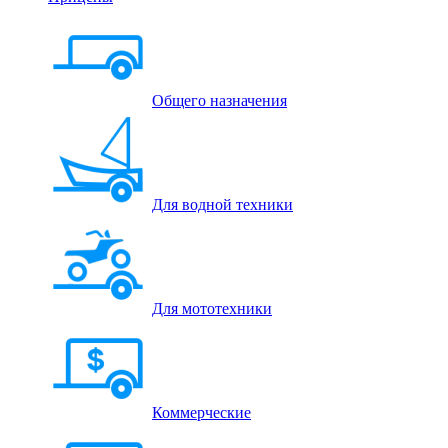
Общего назначения
Для водной техники
Для мототехники
Коммерческие