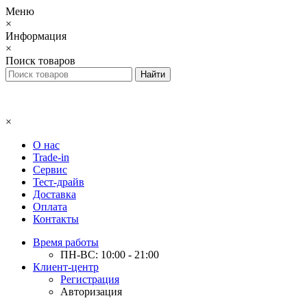
Меню
×
Информация
×
Поиск товаров
×
О нас
Trade-in
Сервис
Тест-драйв
Доставка
Оплата
Контакты
Время работы
ПН-ВС: 10:00 - 21:00
Клиент-центр
Регистрация
Авторизация