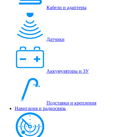
Кабели и адаптеры
Датчики
Аккумуляторы и ЗУ
Подставки и крепления
Навигация и радиосвязь