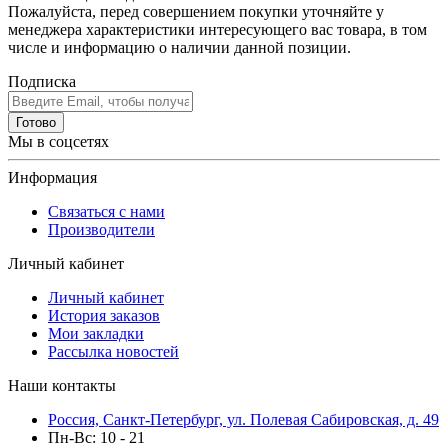
Пожалуйста, перед совершением покупки уточняйте у
менеджера характеристики интересующего вас товара, в том
числе и информацию о наличии данной позиции.
Подписка
Готово
Мы в соцсетях
Информация
Связаться с нами
Производители
Личный кабинет
Личный кабинет
История заказов
Мои закладки
Рассылка новостей
Наши контакты
Россия, Санкт-Петербург, ул. Полевая Сабировская, д. 49
Пн-Вс: 10 - 21