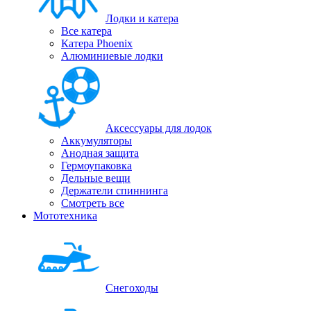
Лодки и катера
Все катера
Катера Phoenix
Алюминиевые лодки
Аксессуары для лодок
Аккумуляторы
Анодная защита
Гермоупаковка
Дельные вещи
Держатели спиннинга
Смотреть все
Мототехника
Снегоходы