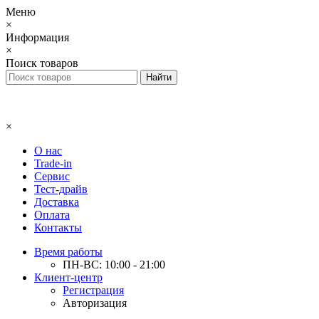
Меню
×
Информация
×
Поиск товаров
×
О нас
Trade-in
Сервис
Тест-драйв
Доставка
Оплата
Контакты
Время работы
ПН-ВС: 10:00 - 21:00
Клиент-центр
Регистрация
Авторизация