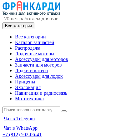
Все категории
Все категории
Каталог запчастей
Распродажа
Лодочные моторы
Аксессуары для моторов
Запчасти для моторов
Лодки и катера
Аксессуары для лодок
Прицепы
Эхолокация
Навигация и радиосвязь
Мототехника
Чат в Telegram
Чат в WhatsApp
+7 (812) 502-06-41