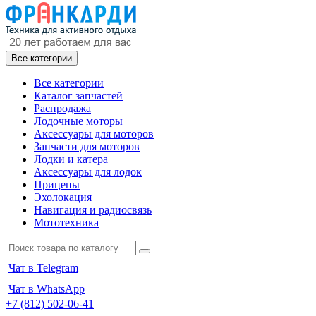
Все категории
Все категории
Каталог запчастей
Распродажа
Лодочные моторы
Аксессуары для моторов
Запчасти для моторов
Лодки и катера
Аксессуары для лодок
Прицепы
Эхолокация
Навигация и радиосвязь
Мототехника
Чат в Telegram
Чат в WhatsApp
+7 (812) 502-06-41