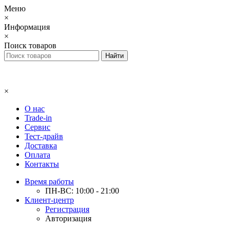
Меню
×
Информация
×
Поиск товаров
×
О нас
Trade-in
Сервис
Тест-драйв
Доставка
Оплата
Контакты
Время работы
ПН-ВС: 10:00 - 21:00
Клиент-центр
Регистрация
Авторизация