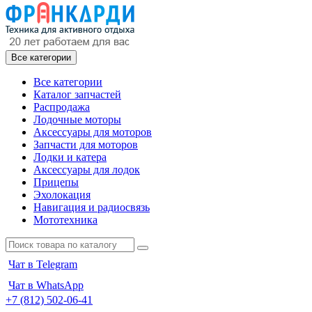
Все категории
Все категории
Каталог запчастей
Распродажа
Лодочные моторы
Аксессуары для моторов
Запчасти для моторов
Лодки и катера
Аксессуары для лодок
Прицепы
Эхолокация
Навигация и радиосвязь
Мототехника
Чат в Telegram
Чат в WhatsApp
+7 (812) 502-06-41