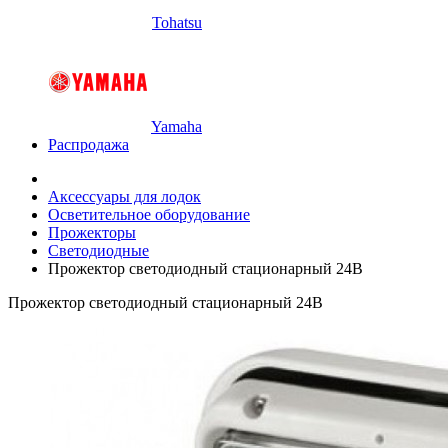
Tohatsu
Yamaha
Распродажа
Аксессуары для лодок
Осветительное оборудование
Прожекторы
Светодиодные
Прожектор светодиодный стационарный 24В
Прожектор светодиодный стационарный 24В