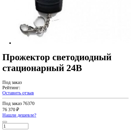
Прожектор светодиодный
стационарный 24В
Под заказ
Рейтинг:
Оставить отзыв
Под заказ
76370
76 370 ₽
Нашли дешевле?