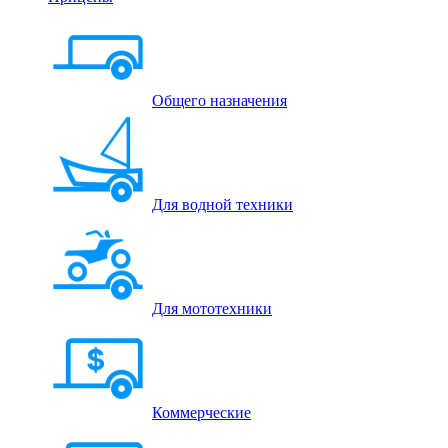
Общего назначения
Для водной техники
Для мототехники
Коммерческие