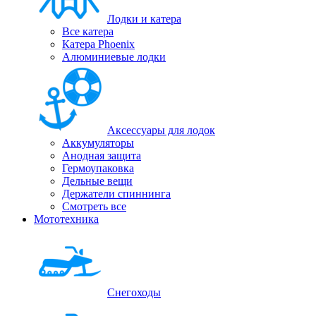
Лодки и катера
Все катера
Катера Phoenix
Алюминиевые лодки
Аксессуары для лодок
Аккумуляторы
Анодная защита
Гермоупаковка
Дельные вещи
Держатели спиннинга
Смотреть все
Мототехника
Снегоходы