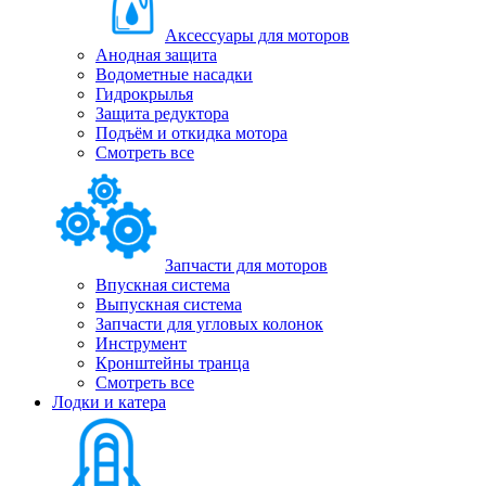
Аксессуары для моторов
Анодная защита
Водометные насадки
Гидрокрылья
Защита редуктора
Подъём и откидка мотора
Смотреть все
Запчасти для моторов
Впускная система
Выпускная система
Запчасти для угловых колонок
Инструмент
Кронштейны транца
Смотреть все
Лодки и катера