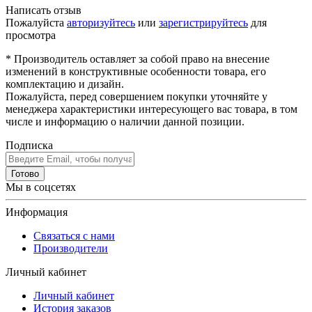
Написать отзыв
Пожалуйста
авторизуйтесь
или
зарегистрируйтесь
для
просмотра
* Производитель оставляет за собой право на внесение
изменений в конструктивные особенности товара, его
комплектацию и дизайн.
Пожалуйста, перед совершением покупки уточняйте у
менеджера характеристики интересующего вас товара, в том
числе и информацию о наличии данной позиции.
Подписка
Готово
Мы в соцсетях
Информация
Связаться с нами
Производители
Личный кабинет
Личный кабинет
История заказов