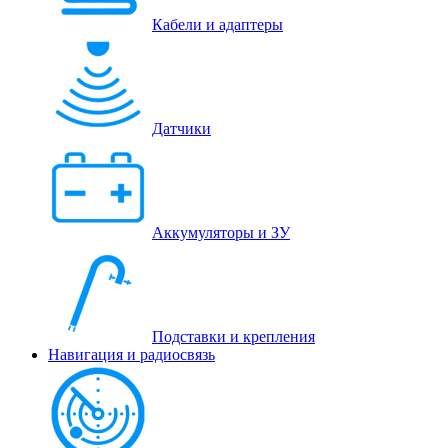
Кабели и адаптеры
Датчики
Аккумуляторы и ЗУ
Подставки и крепления
Навигация и радиосвязь