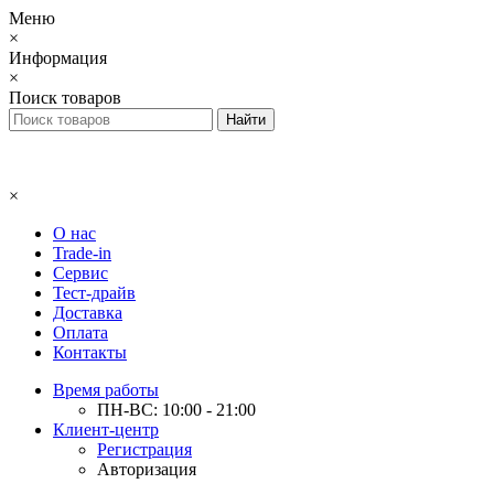
Меню
×
Информация
×
Поиск товаров
×
О нас
Trade-in
Сервис
Тест-драйв
Доставка
Оплата
Контакты
Время работы
ПН-ВС: 10:00 - 21:00
Клиент-центр
Регистрация
Авторизация