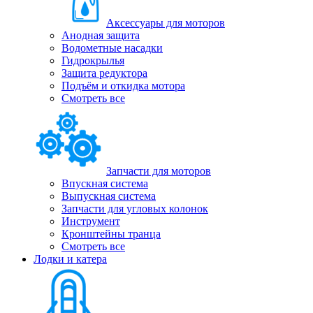
Аксессуары для моторов
Анодная защита
Водометные насадки
Гидрокрылья
Защита редуктора
Подъём и откидка мотора
Смотреть все
Запчасти для моторов
Впускная система
Выпускная система
Запчасти для угловых колонок
Инструмент
Кронштейны транца
Смотреть все
Лодки и катера