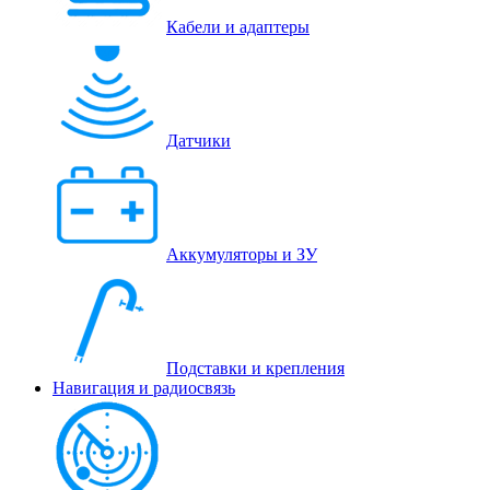
Кабели и адаптеры
Датчики
Аккумуляторы и ЗУ
Подставки и крепления
Навигация и радиосвязь