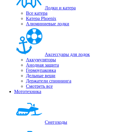
Лодки и катера
Все катера
Катера Phoenix
Алюминиевые лодки
Аксессуары для лодок
Аккумуляторы
Анодная защита
Гермоупаковка
Дельные вещи
Держатели спиннинга
Смотреть все
Мототехника
Снегоходы