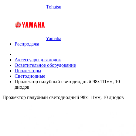
Tohatsu
Yamaha
Распродажа
Аксессуары для лодок
Осветительное оборудование
Прожекторы
Светодиодные
Прожектор палубный светодиодный 98х111мм, 10
диодов
Прожектор палубный светодиодный 98х111мм, 10 диодов