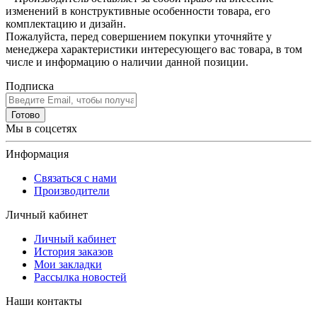
изменений в конструктивные особенности товара, его
комплектацию и дизайн.
Пожалуйста, перед совершением покупки уточняйте у
менеджера характеристики интересующего вас товара, в том
числе и информацию о наличии данной позиции.
Подписка
Готово
Мы в соцсетях
Информация
Связаться с нами
Производители
Личный кабинет
Личный кабинет
История заказов
Мои закладки
Рассылка новостей
Наши контакты