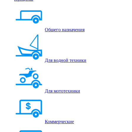
Общего назначения
Для водной техники
Для мототехники
Коммерческие