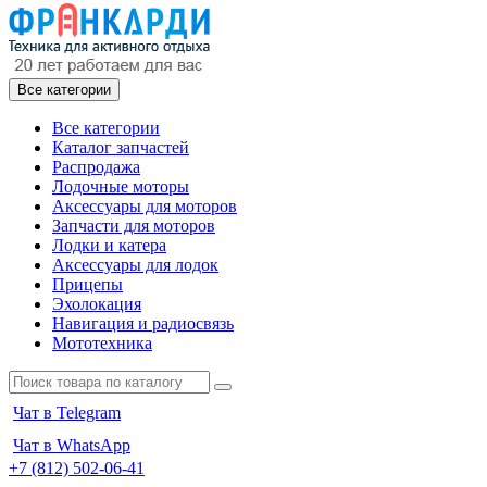
Все категории
Все категории
Каталог запчастей
Распродажа
Лодочные моторы
Аксессуары для моторов
Запчасти для моторов
Лодки и катера
Аксессуары для лодок
Прицепы
Эхолокация
Навигация и радиосвязь
Мототехника
Чат в Telegram
Чат в WhatsApp
+7 (812) 502-06-41