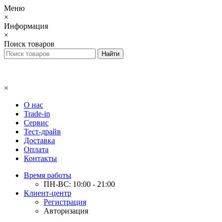
Меню
×
Информация
×
Поиск товаров
×
О нас
Trade-in
Сервис
Тест-драйв
Доставка
Оплата
Контакты
Время работы
ПН-ВС: 10:00 - 21:00
Клиент-центр
Регистрация
Авторизация