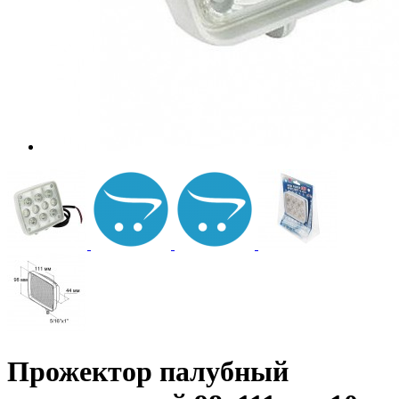
Прожектор палубный