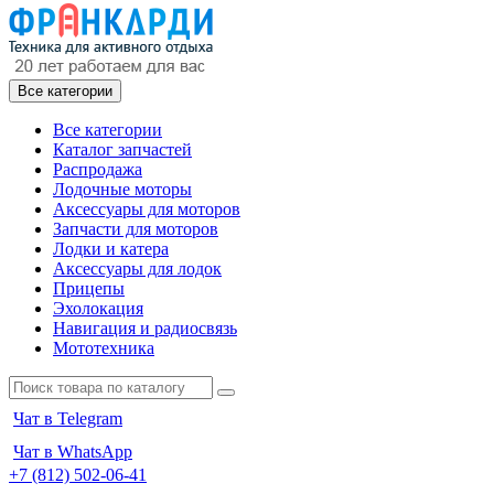
Все категории
Все категории
Каталог запчастей
Распродажа
Лодочные моторы
Аксессуары для моторов
Запчасти для моторов
Лодки и катера
Аксессуары для лодок
Прицепы
Эхолокация
Навигация и радиосвязь
Мототехника
Чат в Telegram
Чат в WhatsApp
+7 (812) 502-06-41