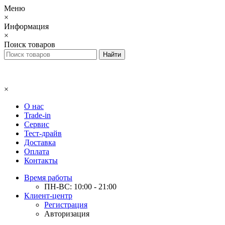
Меню
×
Информация
×
Поиск товаров
×
О нас
Trade-in
Сервис
Тест-драйв
Доставка
Оплата
Контакты
Время работы
ПН-ВС: 10:00 - 21:00
Клиент-центр
Регистрация
Авторизация