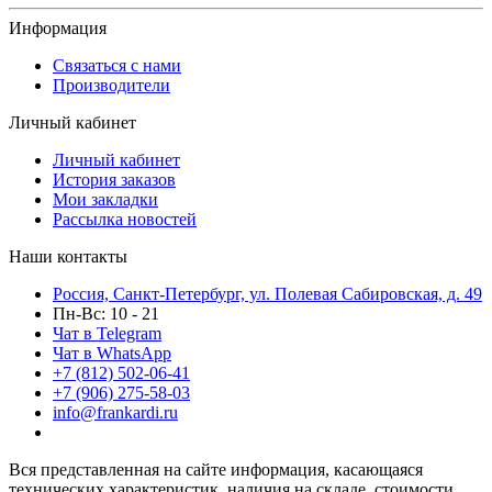
Информация
Связаться с нами
Производители
Личный кабинет
Личный кабинет
История заказов
Мои закладки
Рассылка новостей
Наши контакты
Россия, Санкт-Петербург, ул. Полевая Сабировская, д. 49
Пн-Вс: 10 - 21
Чат в Telegram
Чат в WhatsApp
+7 (812) 502-06-41
+7 (906) 275-58-03
info@frankardi.ru
Вся представленная на сайте информация, касающаяся
технических характеристик, наличия на складе, стоимости