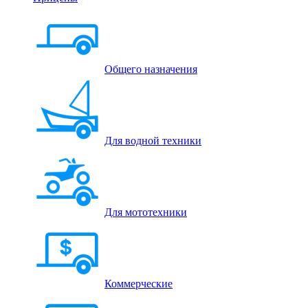
Общего назначения
Для водной техники
Для мототехники
Коммерческие