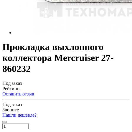
Прокладка выхлопного
коллектора Mercruiser 27-
860232
Под заказ
Рейтинг:
Оставить отзыв
Под заказ
Звоните
Нашли дешевле?