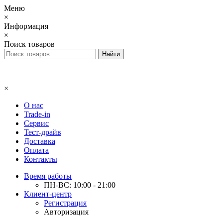
Меню
×
Информация
×
Поиск товаров
×
О нас
Trade-in
Сервис
Тест-драйв
Доставка
Оплата
Контакты
Время работы
ПН-ВС: 10:00 - 21:00
Клиент-центр
Регистрация
Авторизация