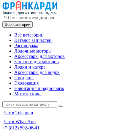
Все категории
Все категории
Каталог запчастей
Распродажа
Лодочные моторы
Аксессуары для моторов
Запчасти для моторов
Лодки и катера
Аксессуары для лодок
Прицепы
Эхолокация
Навигация и радиосвязь
Мототехника
Чат в Telegram
Чат в WhatsApp
+7 (812) 502-06-41