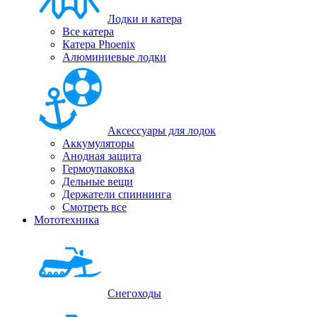
Лодки и катера
Все катера
Катера Phoenix
Алюминиевые лодки
Аксессуары для лодок
Аккумуляторы
Анодная защита
Гермоупаковка
Дельные вещи
Держатели спиннинга
Смотреть все
Мототехника
Снегоходы