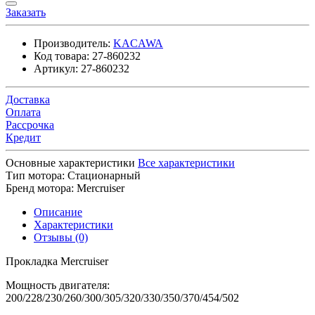
Заказать
Производитель:
KACAWA
Код товара:
27-860232
Артикул:
27-860232
Доставка
Оплата
Рассрочка
Кредит
Основные характеристики
Все характеристики
Тип мотора:
Стационарный
Бренд мотора:
Mercruiser
Описание
Характеристики
Отзывы (0)
Прокладка Mercruiser
Мощность двигателя:
200/228/230/260/300/305/320/330/350/370/454/502