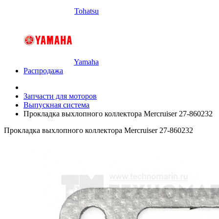
Tohatsu
Yamaha
Распродажа
Запчасти для моторов
Выпускная система
Прокладка выхлопного коллектора Mercruiser 27-860232
Прокладка выхлопного коллектора Mercruiser 27-860232