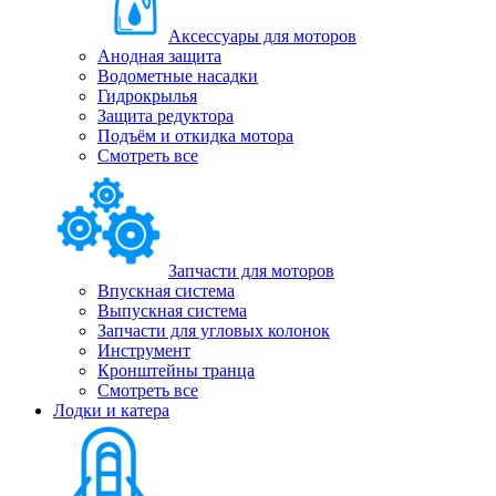
Аксессуары для моторов
Анодная защита
Водометные насадки
Гидрокрылья
Защита редуктора
Подъём и откидка мотора
Смотреть все
Запчасти для моторов
Впускная система
Выпускная система
Запчасти для угловых колонок
Инструмент
Кронштейны транца
Смотреть все
Лодки и катера