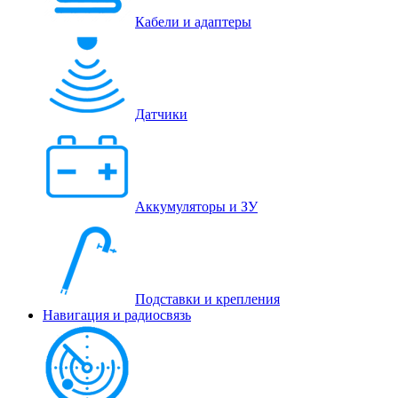
Кабели и адаптеры
Датчики
Аккумуляторы и ЗУ
Подставки и крепления
Навигация и радиосвязь