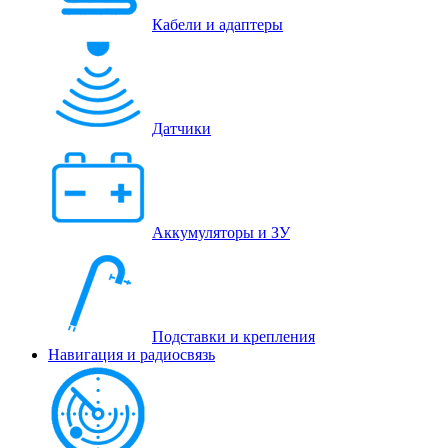
Кабели и адаптеры
Датчики
Аккумуляторы и ЗУ
Подставки и крепления
Навигация и радиосвязь