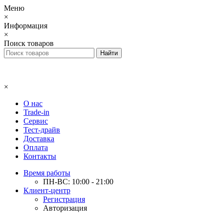
Меню
×
Информация
×
Поиск товаров
×
О нас
Trade-in
Сервис
Тест-драйв
Доставка
Оплата
Контакты
Время работы
ПН-ВС: 10:00 - 21:00
Клиент-центр
Регистрация
Авторизация