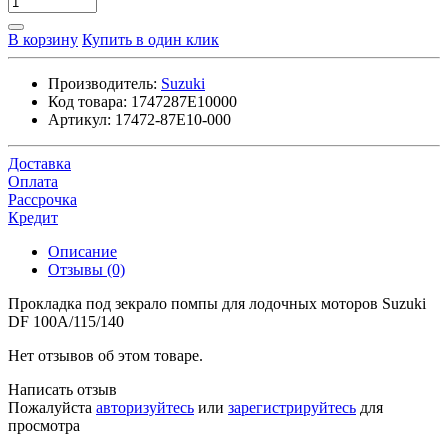
В корзину
Купить в один клик
Производитель:
Suzuki
Код товара:
1747287E10000
Артикул:
17472-87E10-000
Доставка
Оплата
Рассрочка
Кредит
Описание
Отзывы (0)
Прокладка под зекрало помпы для лодочных моторов Suzuki
DF 100A/115/140
Нет отзывов об этом товаре.
Написать отзыв
Пожалуйста
авторизуйтесь
или
зарегистрируйтесь
для
просмотра