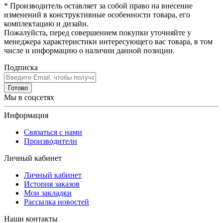
* Производитель оставляет за собой право на внесение
изменений в конструктивные особенности товара, его
комплектацию и дизайн.
Пожалуйста, перед совершением покупки уточняйте у
менеджера характеристики интересующего вас товара, в том
числе и информацию о наличии данной позиции.
Подписка
Готово
Мы в соцсетях
Информация
Связаться с нами
Производители
Личный кабинет
Личный кабинет
История заказов
Мои закладки
Рассылка новостей
Наши контакты