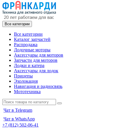
Все категории
Все категории
Каталог запчастей
Распродажа
Лодочные моторы
Аксессуары для моторов
Запчасти для моторов
Лодки и катера
Аксессуары для лодок
Прицепы
Эхолокация
Навигация и радиосвязь
Мототехника
Чат в Telegram
Чат в WhatsApp
+7 (812) 502-06-41