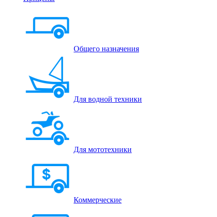
Общего назначения
Для водной техники
Для мототехники
Коммерческие