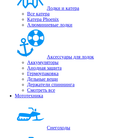
Лодки и катера
Все катера
Катера Phoenix
Алюминиевые лодки
Аксессуары для лодок
Аккумуляторы
Анодная защита
Гермоупаковка
Дельные вещи
Держатели спиннинга
Смотреть все
Мототехника
Снегоходы