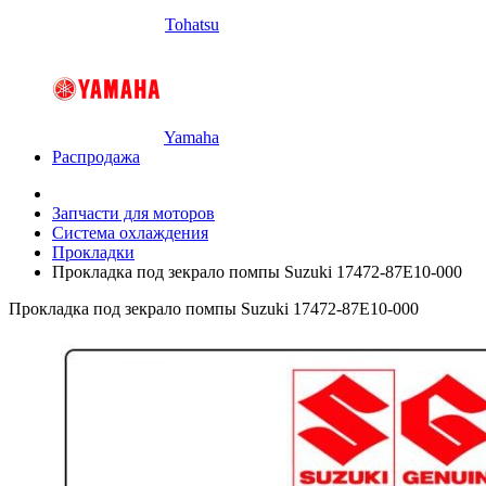
Tohatsu
Yamaha
Распродажа
Запчасти для моторов
Система охлаждения
Прокладки
Прокладка под зекрало помпы Suzuki 17472-87E10-000
Прокладка под зекрало помпы Suzuki 17472-87E10-000