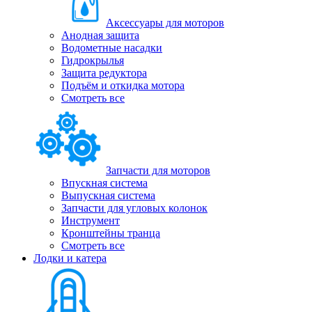
Аксессуары для моторов
Анодная защита
Водометные насадки
Гидрокрылья
Защита редуктора
Подъём и откидка мотора
Смотреть все
Запчасти для моторов
Впускная система
Выпускная система
Запчасти для угловых колонок
Инструмент
Кронштейны транца
Смотреть все
Лодки и катера