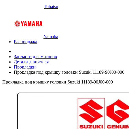
Tohatsu
Yamaha
Распродажа
Запчасти для моторов
Детали двигателя
Прокладки
Прокладка под крышку головки Suzuki 11189-90J00-000
Прокладка под крышку головки Suzuki 11189-90J00-000