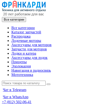
Все категории
Все категории
Каталог запчастей
Распродажа
Лодочные моторы
Аксессуары для моторов
Запчасти для моторов
Лодки и катера
Аксессуары для лодок
Прицепы
Эхолокация
Навигация и радиосвязь
Мототехника
Чат в Telegram
Чат в WhatsApp
+7 (812) 502-06-41