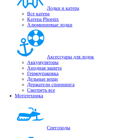
Лодки и катера
Все катера
Катера Phoenix
Алюминиевые лодки
Аксессуары для лодок
Аккумуляторы
Анодная защита
Гермоупаковка
Дельные вещи
Держатели спиннинга
Смотреть все
Мототехника
Снегоходы