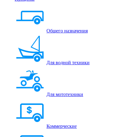
Общего назначения
Для водной техники
Для мототехники
Коммерческие