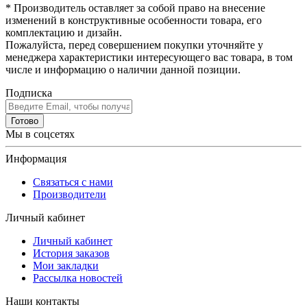
* Производитель оставляет за собой право на внесение
изменений в конструктивные особенности товара, его
комплектацию и дизайн.
Пожалуйста, перед совершением покупки уточняйте у
менеджера характеристики интересующего вас товара, в том
числе и информацию о наличии данной позиции.
Подписка
Готово
Мы в соцсетях
Информация
Связаться с нами
Производители
Личный кабинет
Личный кабинет
История заказов
Мои закладки
Рассылка новостей
Наши контакты