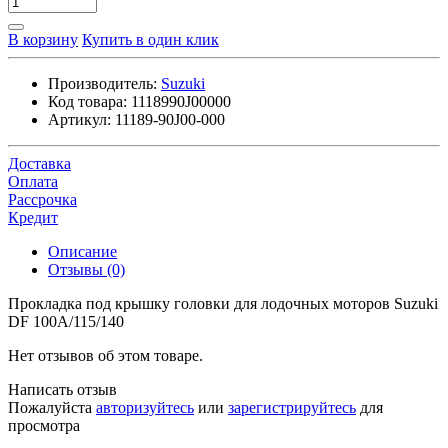
В корзину
Купить в один клик
Производитель:
Suzuki
Код товара:
1118990J00000
Артикул:
11189-90J00-000
Доставка
Оплата
Рассрочка
Кредит
Описание
Отзывы (0)
Прокладка под крышку головки для лодочных моторов Suzuki
DF 100A/115/140
Нет отзывов об этом товаре.
Написать отзыв
Пожалуйста
авторизуйтесь
или
зарегистрируйтесь
для
просмотра