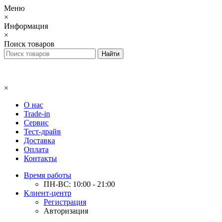
Меню
×
Информация
×
Поиск товаров
×
О нас
Trade-in
Сервис
Тест-драйв
Доставка
Оплата
Контакты
Время работы
ПН-ВС: 10:00 - 21:00
Клиент-центр
Регистрация
Авторизация