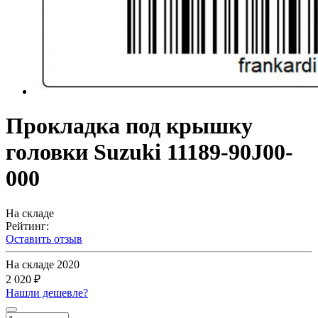
Прокладка под крышку
головки Suzuki 11189-90J00-
000
На складе
Рейтинг:
Оставить отзыв
На складе
2020
2 020 ₽
Нашли дешевле?