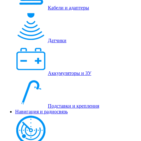
Кабели и адаптеры
Датчики
Аккумуляторы и ЗУ
Подставки и крепления
Навигация и радиосвязь