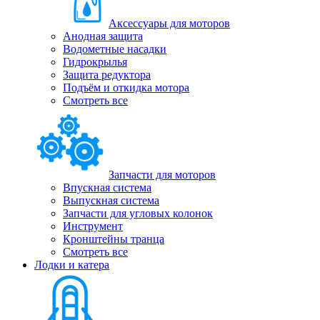
Аксессуары для моторов
Анодная защита
Водометные насадки
Гидрокрылья
Защита редуктора
Подъём и откидка мотора
Смотреть все
Запчасти для моторов
Впускная система
Выпускная система
Запчасти для угловых колонок
Инструмент
Кронштейны транца
Смотреть все
Лодки и катера