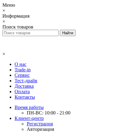
Меню
×
Информация
×
Поиск товаров
×
О нас
Trade-in
Сервис
Тест-драйв
Доставка
Оплата
Контакты
Время работы
ПН-ВС: 10:00 - 21:00
Клиент-центр
Регистрация
Авторизация