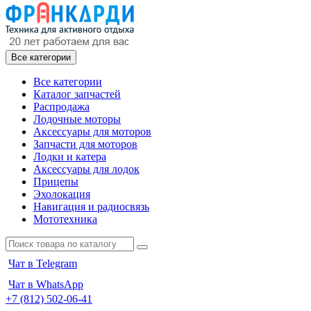
Все категории
Все категории
Каталог запчастей
Распродажа
Лодочные моторы
Аксессуары для моторов
Запчасти для моторов
Лодки и катера
Аксессуары для лодок
Прицепы
Эхолокация
Навигация и радиосвязь
Мототехника
Чат в Telegram
Чат в WhatsApp
+7 (812) 502-06-41