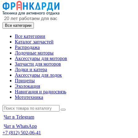
Все категории
Все категории
Каталог запчастей
Распродажа
Лодочные моторы
Аксессуары для моторов
Запчасти для моторов
Лодки и катера
Аксессуары для лодок
Прицепы
Эхолокация
Навигация и радиосвязь
Мототехника
Чат в Telegram
Чат в WhatsApp
+7 (812) 502-06-41