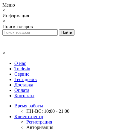
Меню
×
Информация
×
Поиск товаров
×
О нас
Trade-in
Сервис
Тест-драйв
Доставка
Оплата
Контакты
Время работы
ПН-ВС: 10:00 - 21:00
Клиент-центр
Регистрация
Авторизация