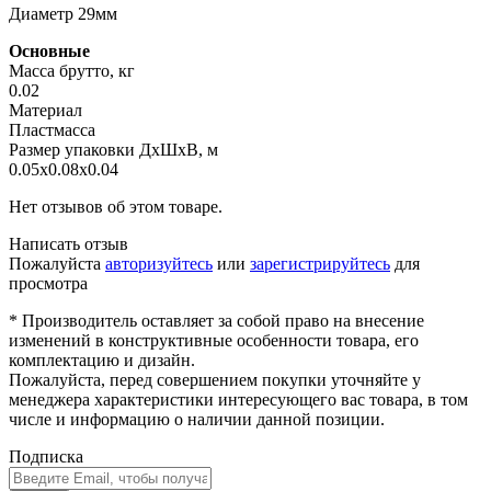
Диаметр 29мм
Основные
Масса брутто, кг
0.02
Материал
Пластмасса
Размер упаковки ДхШхВ, м
0.05x0.08x0.04
Нет отзывов об этом товаре.
Написать отзыв
Пожалуйста
авторизуйтесь
или
зарегистрируйтесь
для
просмотра
* Производитель оставляет за собой право на внесение
изменений в конструктивные особенности товара, его
комплектацию и дизайн.
Пожалуйста, перед совершением покупки уточняйте у
менеджера характеристики интересующего вас товара, в том
числе и информацию о наличии данной позиции.
Подписка