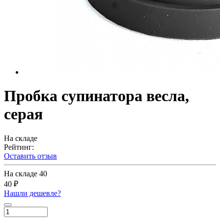
Пробка супинатора весла,
серая
На складе
Рейтинг:
Оставить отзыв
На складе
40
40 ₽
Нашли дешевле?