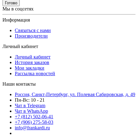
Готово
Мы в соцсетях
Информация
Связаться с нами
Производители
Личный кабинет
Личный кабинет
История заказов
Мои закладки
Рассылка новостей
Наши контакты
Россия, Санкт-Петербург, ул. Полевая Сабировская, д. 49
Пн-Вс: 10 - 21
Чат в Telegram
Чат в WhatsApp
+7 (812) 502-06-41
+7 (906) 275-58-03
info@frankardi.ru