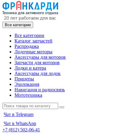
Все категории
Все категории
Каталог запчастей
Распродажа
Лодочные моторы
Аксессуары для моторов
Запчасти для моторов
Лодки и катера
Аксессуары для лодок
Прицепы
Эхолокация
Навигация и радиосвязь
Мототехника
Чат в Telegram
Чат в WhatsApp
+7 (812) 502-06-41