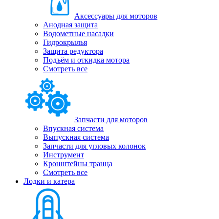
Аксессуары для моторов
Анодная защита
Водометные насадки
Гидрокрылья
Защита редуктора
Подъём и откидка мотора
Смотреть все
Запчасти для моторов
Впускная система
Выпускная система
Запчасти для угловых колонок
Инструмент
Кронштейны транца
Смотреть все
Лодки и катера