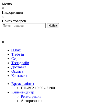
Меню
×
Информация
×
Поиск товаров
×
О нас
Trade-in
Сервис
Тест-драйв
Доставка
Оплата
Контакты
Время работы
ПН-ВС: 10:00 - 21:00
Клиент-центр
Регистрация
Авторизация