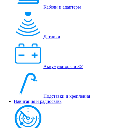
Кабели и адаптеры
Датчики
Аккумуляторы и ЗУ
Подставки и крепления
Навигация и радиосвязь