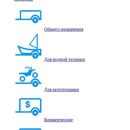
Общего назначения
Для водной техники
Для мототехники
Коммерческие