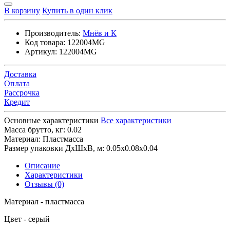
В корзину
Купить в один клик
Производитель:
Мнёв и К
Код товара:
122004МG
Артикул:
122004МG
Доставка
Оплата
Рассрочка
Кредит
Основные характеристики
Все характеристики
Масса брутто, кг:
0.02
Материал:
Пластмасса
Размер упаковки ДхШхВ, м:
0.05x0.08x0.04
Описание
Характеристики
Отзывы (0)
Материал - пластмасса
Цвет - серый