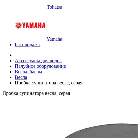
Tohatsu
Yamaha
Распродажа
Аксессуары для лодок
Палубное оборудование
Весла, багры
Весла
Пробка супинатора весла, серая
Пробка супинатора весла, серая