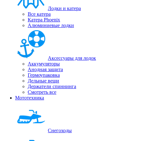
Лодки и катера
Все катера
Катера Phoenix
Алюминиевые лодки
Аксессуары для лодок
Аккумуляторы
Анодная защита
Гермоупаковка
Дельные вещи
Держатели спиннинга
Смотреть все
Мототехника
Снегоходы