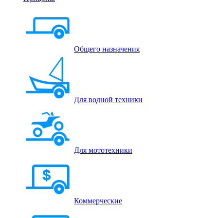
Общего назначения
Для водной техники
Для мототехники
Коммерческие