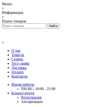
Меню
×
Информация
×
Поиск товаров
×
О нас
Trade-in
Сервис
Тест-драйв
Доставка
Оплата
Контакты
Время работы
ПН-ВС: 10:00 - 21:00
Клиент-центр
Регистрация
Авторизация