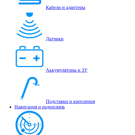
Кабели и адаптеры
Датчики
Аккумуляторы и ЗУ
Подставки и крепления
Навигация и радиосвязь