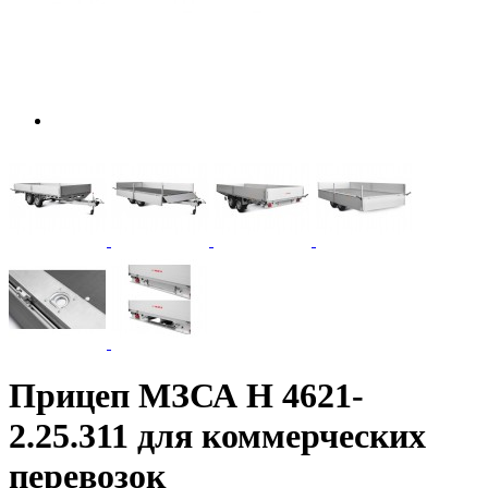
Прицеп МЗСА H 4621-
2.25.311 для коммерческих
перевозок