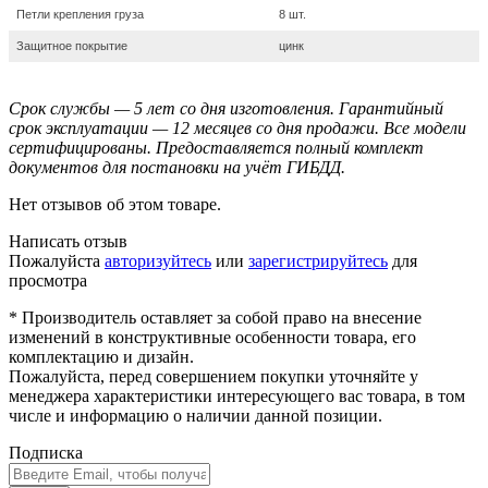
Петли крепления груза
8 шт.
Защитное покрытие
цинк
Срок службы — 5 лет со дня изготовления. Гарантийный
срок эксплуатации — 12 месяцев со дня продажи. Все модели
сертифицированы. Предоставляется полный комплект
документов для постановки на учёт ГИБДД.
Нет отзывов об этом товаре.
Написать отзыв
Пожалуйста
авторизуйтесь
или
зарегистрируйтесь
для
просмотра
* Производитель оставляет за собой право на внесение
изменений в конструктивные особенности товара, его
комплектацию и дизайн.
Пожалуйста, перед совершением покупки уточняйте у
менеджера характеристики интересующего вас товара, в том
числе и информацию о наличии данной позиции.
Подписка