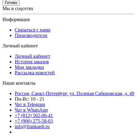
Готово
Мы в соцсетях
Информация
Связаться с нами
Производители
Личный кабинет
Личный кабинет
История заказов
Мои закладки
Рассылка новостей
Наши контакты
Россия, Санкт-Петербург, ул. Полевая Сабировская, д. 49
Пн-Вс: 10 - 21
Чат в Telegram
Чат в WhatsApp
+7 (812) 502-06-41
+7 (906) 275-58-03
info@frankardi.ru