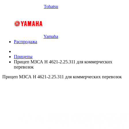
Tohatsu
Yamaha
Распродажа
Прицепы
Прицеп МЗСА H 4621-2.25.311 для коммерческих
перевозок
Прицеп МЗСА H 4621-2.25.311 для коммерческих перевозок