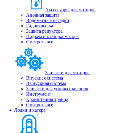
Аксессуары для моторов
Анодная защита
Водометные насадки
Гидрокрылья
Защита редуктора
Подъём и откидка мотора
Смотреть все
Запчасти для моторов
Впускная система
Выпускная система
Запчасти для угловых колонок
Инструмент
Кронштейны транца
Смотреть все
Лодки и катера