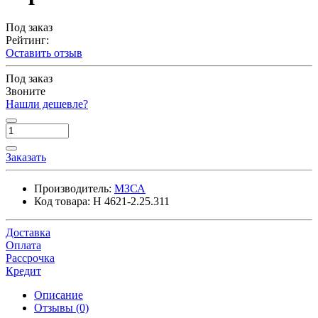
Под заказ
Рейтинг:
Оставить отзыв
Под заказ
Звоните
Нашли дешевле?
Заказать
Производитель:
МЗСА
Код товара:
H 4621-2.25.311
Доставка
Оплата
Рассрочка
Кредит
Описание
Отзывы (0)