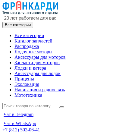
Все категории
Все категории
Каталог запчастей
Распродажа
Лодочные моторы
Аксессуары для моторов
Запчасти для моторов
Лодки и катера
Аксессуары для лодок
Прицепы
Эхолокация
Навигация и радиосвязь
Мототехника
Чат в Telegram
Чат в WhatsApp
+7 (812) 502-06-41