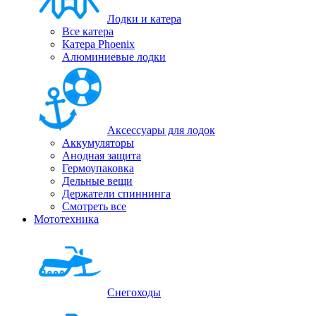
Лодки и катера
Все катера
Катера Phoenix
Алюминиевые лодки
Аксессуары для лодок
Аккумуляторы
Анодная защита
Гермоупаковка
Дельные вещи
Держатели спиннинга
Смотреть все
Мототехника
Снегоходы