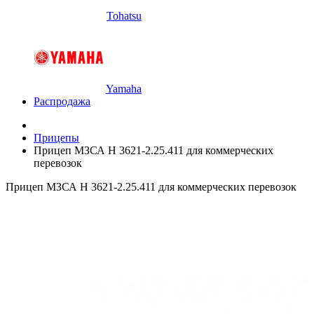
Tohatsu
Yamaha
Распродажа
Прицепы
Прицеп МЗСА H 3621-2.25.411 для коммерческих
перевозок
Прицеп МЗСА H 3621-2.25.411 для коммерческих перевозок