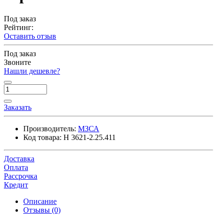
Под заказ
Рейтинг:
Оставить отзыв
Под заказ
Звоните
Нашли дешевле?
Заказать
Производитель:
МЗСА
Код товара:
H 3621-2.25.411
Доставка
Оплата
Рассрочка
Кредит
Описание
Отзывы (0)