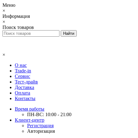
Меню
×
Информация
×
Поиск товаров
×
О нас
Trade-in
Сервис
Тест-драйв
Доставка
Оплата
Контакты
Время работы
ПН-ВС: 10:00 - 21:00
Клиент-центр
Регистрация
Авторизация