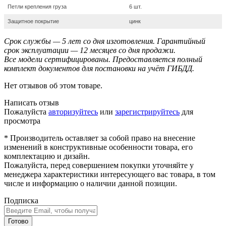
Петли крепления груза
6 шт.
Защитное покрытие
цинк
Срок службы — 5 лет со дня изготовления. Гарантийный
срок эксплуатации — 12 месяцев со дня продажи.
Все модели сертифицированы. Предоставляется полный
комплект документов для постановки на учёт ГИБДД.
Нет отзывов об этом товаре.
Написать отзыв
Пожалуйста
авторизуйтесь
или
зарегистрируйтесь
для
просмотра
* Производитель оставляет за собой право на внесение
изменений в конструктивные особенности товара, его
комплектацию и дизайн.
Пожалуйста, перед совершением покупки уточняйте у
менеджера характеристики интересующего вас товара, в том
числе и информацию о наличии данной позиции.
Подписка
Готово