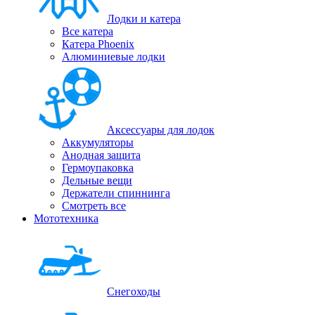
Лодки и катера
Все катера
Катера Phoenix
Алюминиевые лодки
Аксессуары для лодок
Аккумуляторы
Анодная защита
Гермоупаковка
Дельные вещи
Держатели спиннинга
Смотреть все
Мототехника
Снегоходы