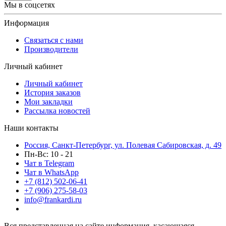
Мы в соцсетях
Информация
Связаться с нами
Производители
Личный кабинет
Личный кабинет
История заказов
Мои закладки
Рассылка новостей
Наши контакты
Россия, Санкт-Петербург, ул. Полевая Сабировская, д. 49
Пн-Вс: 10 - 21
Чат в Telegram
Чат в WhatsApp
+7 (812) 502-06-41
+7 (906) 275-58-03
info@frankardi.ru
Вся представленная на сайте информация, касающаяся