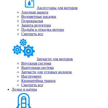
Аксессуары для моторов
Анодная защита
Водометные насадки
Гидрокрылья
Защита редуктора
Подъём и откидка мотора
Смотреть все
Запчасти для моторов
Впускная система
Выпускная система
Запчасти для угловых колонок
Инструмент
Кронштейны транца
Смотреть все
Лодки и катера