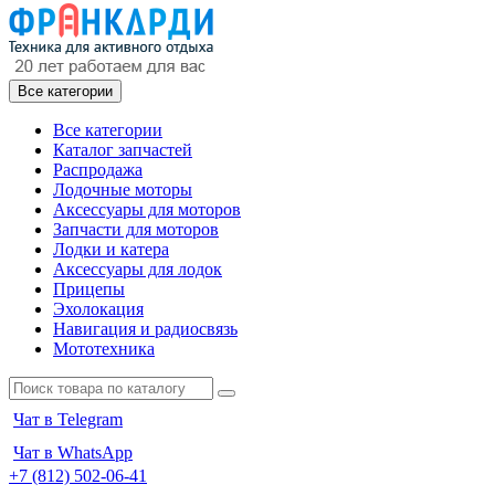
Все категории
Все категории
Каталог запчастей
Распродажа
Лодочные моторы
Аксессуары для моторов
Запчасти для моторов
Лодки и катера
Аксессуары для лодок
Прицепы
Эхолокация
Навигация и радиосвязь
Мототехника
Чат в Telegram
Чат в WhatsApp
+7 (812) 502-06-41