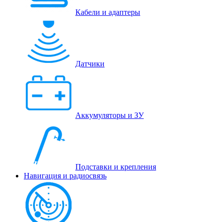
Кабели и адаптеры
Датчики
Аккумуляторы и ЗУ
Подставки и крепления
Навигация и радиосвязь