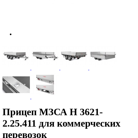
Прицеп МЗСА H 3621-
2.25.411 для коммерческих
перевозок