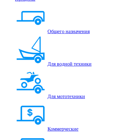
Общего назначения
Для водной техники
Для мототехники
Коммерческие