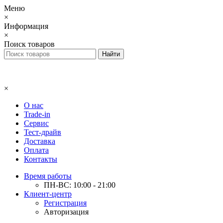
Меню
×
Информация
×
Поиск товаров
×
О нас
Trade-in
Сервис
Тест-драйв
Доставка
Оплата
Контакты
Время работы
ПН-ВС: 10:00 - 21:00
Клиент-центр
Регистрация
Авторизация