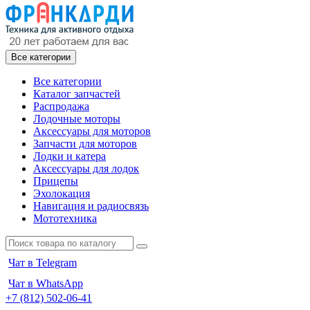
Все категории
Все категории
Каталог запчастей
Распродажа
Лодочные моторы
Аксессуары для моторов
Запчасти для моторов
Лодки и катера
Аксессуары для лодок
Прицепы
Эхолокация
Навигация и радиосвязь
Мототехника
Чат в Telegram
Чат в WhatsApp
+7 (812) 502-06-41