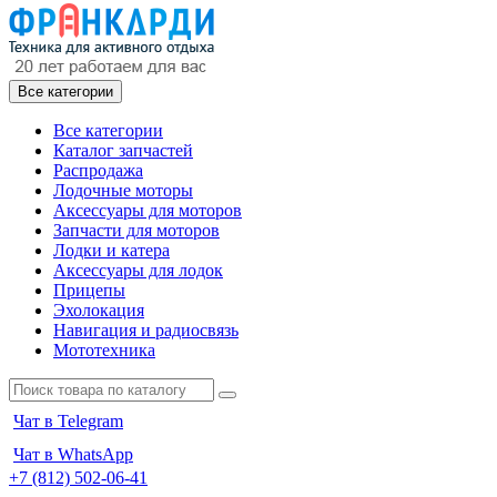
Все категории
Все категории
Каталог запчастей
Распродажа
Лодочные моторы
Аксессуары для моторов
Запчасти для моторов
Лодки и катера
Аксессуары для лодок
Прицепы
Эхолокация
Навигация и радиосвязь
Мототехника
Чат в Telegram
Чат в WhatsApp
+7 (812) 502-06-41