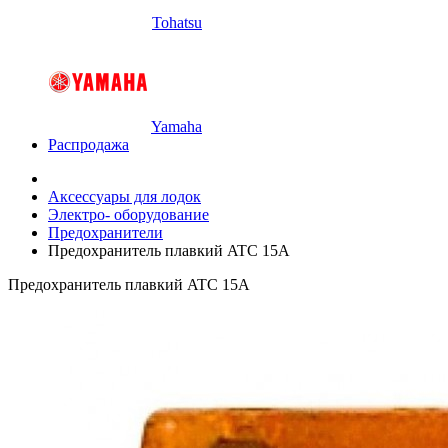
Tohatsu
Yamaha
Распродажа
Аксессуары для лодок
Электро- оборудование
Предохранители
Предохранитель плавкий ATC 15А
Предохранитель плавкий ATC 15А