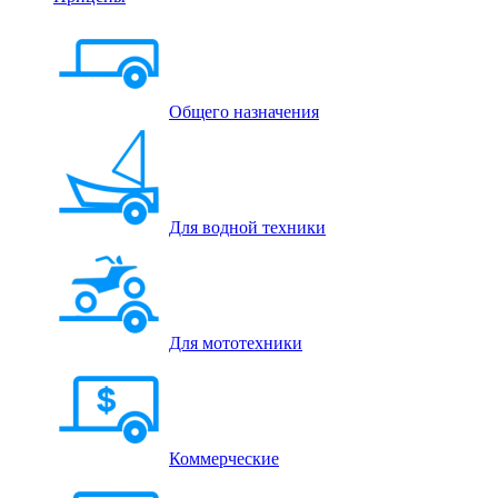
Общего назначения
Для водной техники
Для мототехники
Коммерческие