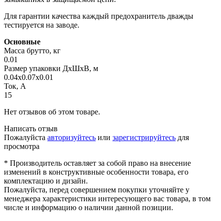
Для гарантии качества каждый предохранитель дважды
тестируется на заводе.
Основные
Масса брутто, кг
0.01
Размер упаковки ДхШхВ, м
0.04x0.07x0.01
Ток, А
15
Нет отзывов об этом товаре.
Написать отзыв
Пожалуйста
авторизуйтесь
или
зарегистрируйтесь
для
просмотра
* Производитель оставляет за собой право на внесение
изменений в конструктивные особенности товара, его
комплектацию и дизайн.
Пожалуйста, перед совершением покупки уточняйте у
менеджера характеристики интересующего вас товара, в том
числе и информацию о наличии данной позиции.