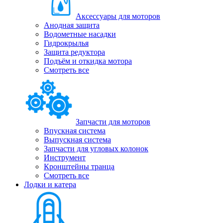
Аксессуары для моторов
Анодная защита
Водометные насадки
Гидрокрылья
Защита редуктора
Подъём и откидка мотора
Смотреть все
Запчасти для моторов
Впускная система
Выпускная система
Запчасти для угловых колонок
Инструмент
Кронштейны транца
Смотреть все
Лодки и катера