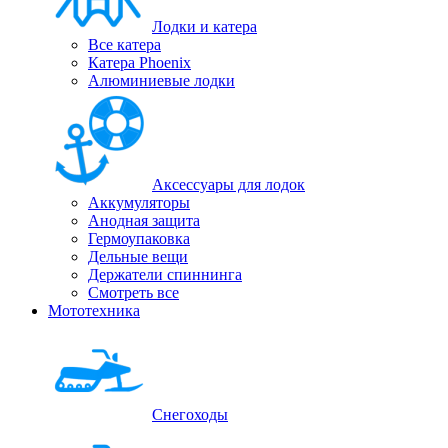
Лодки и катера
Все катера
Катера Phoenix
Алюминиевые лодки
Аксессуары для лодок
Аккумуляторы
Анодная защита
Гермоупаковка
Дельные вещи
Держатели спиннинга
Смотреть все
Мототехника
Снегоходы