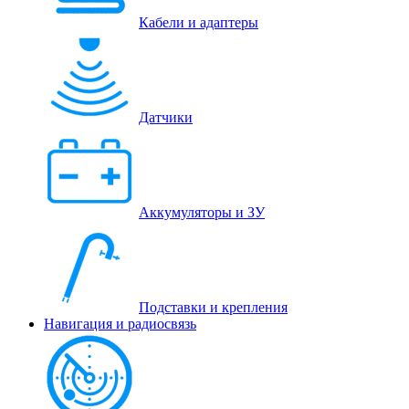
Кабели и адаптеры
Датчики
Аккумуляторы и ЗУ
Подставки и крепления
Навигация и радиосвязь