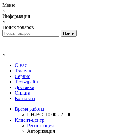
Меню
×
Информация
×
Поиск товаров
×
О нас
Trade-in
Сервис
Тест-драйв
Доставка
Оплата
Контакты
Время работы
ПН-ВС: 10:00 - 21:00
Клиент-центр
Регистрация
Авторизация