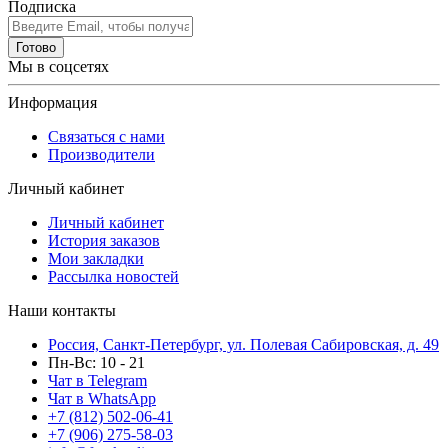
Подписка
Готово
Мы в соцсетях
Информация
Связаться с нами
Производители
Личный кабинет
Личный кабинет
История заказов
Мои закладки
Рассылка новостей
Наши контакты
Россия, Санкт-Петербург, ул. Полевая Сабировская, д. 49
Пн-Вс: 10 - 21
Чат в Telegram
Чат в WhatsApp
+7 (812) 502-06-41
+7 (906) 275-58-03