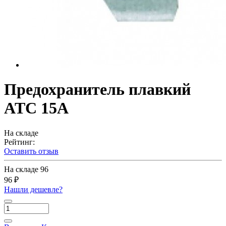
Предохранитель плавкий
ATC 15А
На складе
Рейтинг:
Оставить отзыв
На складе
96
96 ₽
Нашли дешевле?