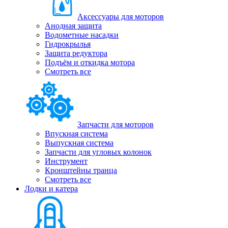
Аксессуары для моторов
Анодная защита
Водометные насадки
Гидрокрылья
Защита редуктора
Подъём и откидка мотора
Смотреть все
Запчасти для моторов
Впускная система
Выпускная система
Запчасти для угловых колонок
Инструмент
Кронштейны транца
Смотреть все
Лодки и катера