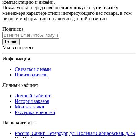
комплектацию и дизайн.
Пожалуйста, перед совершением покупки уточняйте у
менеджера характеристики интересующего вас товара, в том
числе и информацию о наличии данной позиции.
Подписка
Готово
Мы в соцсетях
Информация
Связаться с нами
Производители
Личный кабинет
Личный кабинет
История заказов
Мои закладки
Рассылка новостей
Наши контакты
Россия, Санкт-Петербург, ул. Полевая Сабировская, д. 49