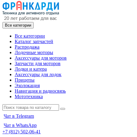
Все категории
Все категории
Каталог запчастей
Распродажа
Лодочные моторы
Аксессуары для моторов
Запчасти для моторов
Лодки и катера
Аксессуары для лодок
Прицепы
Эхолокация
Навигация и радиосвязь
Мототехника
Чат в Telegram
Чат в WhatsApp
+7 (812) 502-06-41