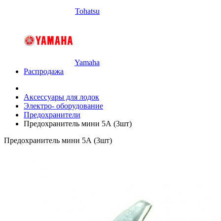
Tohatsu
Yamaha
Распродажа
Аксессуары для лодок
Электро- оборудование
Предохранители
Предохранитель мини 5А (3шт)
Предохранитель мини 5А (3шт)