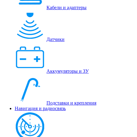
Кабели и адаптеры
Датчики
Аккумуляторы и ЗУ
Подставки и крепления
Навигация и радиосвязь