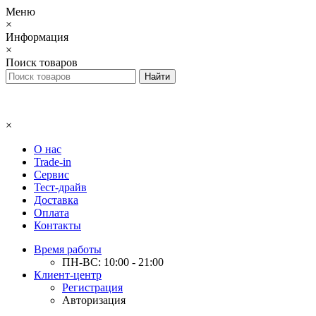
Меню
×
Информация
×
Поиск товаров
×
О нас
Trade-in
Сервис
Тест-драйв
Доставка
Оплата
Контакты
Время работы
ПН-ВС: 10:00 - 21:00
Клиент-центр
Регистрация
Авторизация