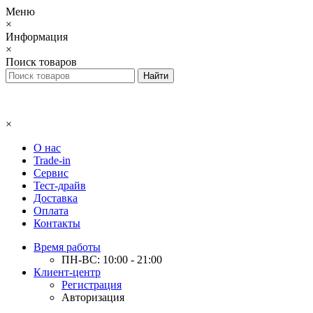
Меню
×
Информация
×
Поиск товаров
×
О нас
Trade-in
Сервис
Тест-драйв
Доставка
Оплата
Контакты
Время работы
ПН-ВС: 10:00 - 21:00
Клиент-центр
Регистрация
Авторизация