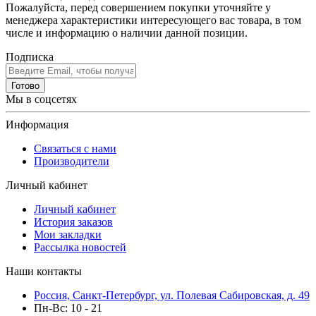
Пожалуйста, перед совершением покупки уточняйте у
менеджера характеристики интересующего вас товара, в том
числе и информацию о наличии данной позиции.
Подписка
Готово
Мы в соцсетях
Информация
Связаться с нами
Производители
Личный кабинет
Личный кабинет
История заказов
Мои закладки
Рассылка новостей
Наши контакты
Россия, Санкт-Петербург, ул. Полевая Сабировская, д. 49
Пн-Вс: 10 - 21