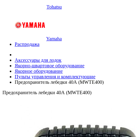
Tohatsu
Yamaha
Распродажа
Аксессуары для лодок
Якорно-швартовое оборудование
Якорное оборудование
Пульты управления и комплектующие
Предохранитель лебедки 40А (MWTE400)
Предохранитель лебедки 40А (MWTE400)