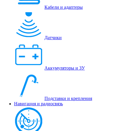
Кабели и адаптеры
Датчики
Аккумуляторы и ЗУ
Подставки и крепления
Навигация и радиосвязь