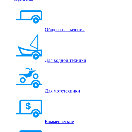
Общего назначения
Для водной техники
Для мототехники
Коммерческие