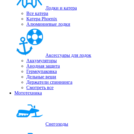
Лодки и катера
Все катера
Катера Phoenix
Алюминиевые лодки
Аксессуары для лодок
Аккумуляторы
Анодная защита
Гермоупаковка
Дельные вещи
Держатели спиннинга
Смотреть все
Мототехника
Снегоходы