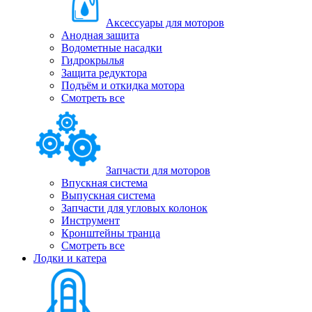
Аксессуары для моторов
Анодная защита
Водометные насадки
Гидрокрылья
Защита редуктора
Подъём и откидка мотора
Смотреть все
Запчасти для моторов
Впускная система
Выпускная система
Запчасти для угловых колонок
Инструмент
Кронштейны транца
Смотреть все
Лодки и катера