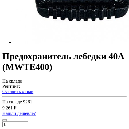
Предохранитель лебедки 40А
(MWTE400)
На складе
Рейтинг:
Оставить отзыв
На складе
9261
9 261 ₽
Нашли дешевле?