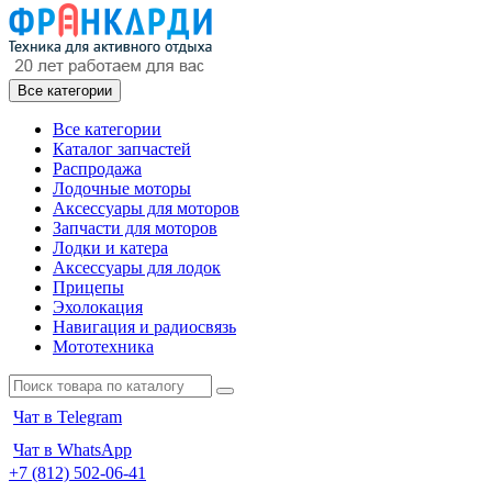
Все категории
Все категории
Каталог запчастей
Распродажа
Лодочные моторы
Аксессуары для моторов
Запчасти для моторов
Лодки и катера
Аксессуары для лодок
Прицепы
Эхолокация
Навигация и радиосвязь
Мототехника
Чат в Telegram
Чат в WhatsApp
+7 (812) 502-06-41