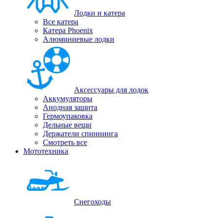
Лодки и катера
Все катера
Катера Phoenix
Алюминиевые лодки
Аксессуары для лодок
Аккумуляторы
Анодная защита
Гермоупаковка
Дельные вещи
Держатели спиннинга
Смотреть все
Мототехника
Снегоходы