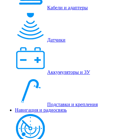
Кабели и адаптеры
Датчики
Аккумуляторы и ЗУ
Подставки и крепления
Навигация и радиосвязь