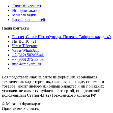
Личный кабинет
История заказов
Мои закладки
Рассылка новостей
Наши контакты
Россия, Санкт-Петербург, ул. Полевая Сабировская, д. 49
Пн-Вс: 10 - 21
Чат в Telegram
Чат в WhatsApp
+7 (812) 502-06-41
+7 (906) 275-58-03
info@frankardi.ru
Вся представленная на сайте информация, касающаяся
технических характеристик, наличия на складе, стоимости
товаров, носит информационный характер и ни при каких
условиях не является публичной офертой, определяемой
положениями Статьи 437(2) Гражданского кодекса РФ.
© Магазин Франкарди
Принимаем к оплате: