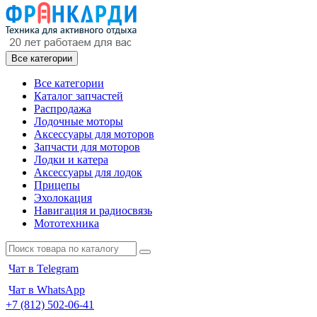
Все категории
Все категории
Каталог запчастей
Распродажа
Лодочные моторы
Аксессуары для моторов
Запчасти для моторов
Лодки и катера
Аксессуары для лодок
Прицепы
Эхолокация
Навигация и радиосвязь
Мототехника
Чат в Telegram
Чат в WhatsApp
+7 (812) 502-06-41