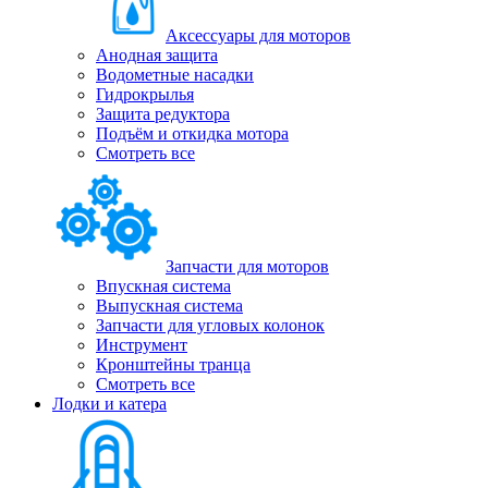
Аксессуары для моторов
Анодная защита
Водометные насадки
Гидрокрылья
Защита редуктора
Подъём и откидка мотора
Смотреть все
Запчасти для моторов
Впускная система
Выпускная система
Запчасти для угловых колонок
Инструмент
Кронштейны транца
Смотреть все
Лодки и катера