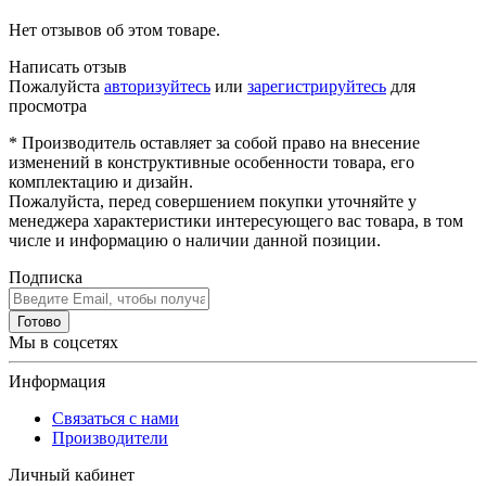
Нет отзывов об этом товаре.
Написать отзыв
Пожалуйста
авторизуйтесь
или
зарегистрируйтесь
для
просмотра
* Производитель оставляет за собой право на внесение
изменений в конструктивные особенности товара, его
комплектацию и дизайн.
Пожалуйста, перед совершением покупки уточняйте у
менеджера характеристики интересующего вас товара, в том
числе и информацию о наличии данной позиции.
Подписка
Готово
Мы в соцсетях
Информация
Связаться с нами
Производители
Личный кабинет