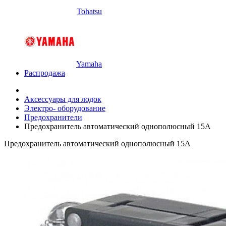
Tohatsu
Yamaha
Распродажа
Аксессуары для лодок
Электро- оборудование
Предохранители
Предохранитель автоматический однополюсный 15А
Предохранитель автоматический однополюсный 15А