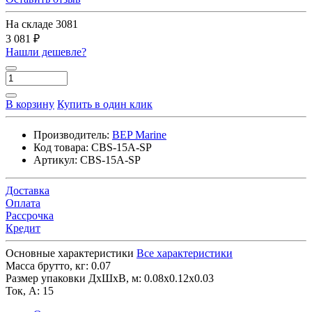
На складе
3081
3 081 ₽
Нашли дешевле?
В корзину
Купить в один клик
Производитель:
BEP Marine
Код товара:
CBS-15A-SP
Артикул:
CBS-15A-SP
Доставка
Оплата
Рассрочка
Кредит
Основные характеристики
Все характеристики
Масса брутто, кг:
0.07
Размер упаковки ДхШхВ, м:
0.08x0.12x0.03
Ток, А:
15