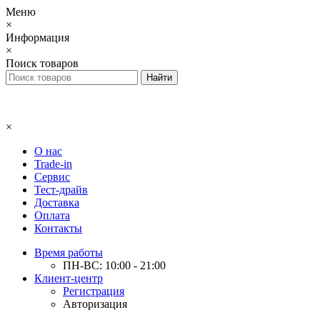
Меню
×
Информация
×
Поиск товаров
×
О нас
Trade-in
Сервис
Тест-драйв
Доставка
Оплата
Контакты
Время работы
ПН-ВС: 10:00 - 21:00
Клиент-центр
Регистрация
Авторизация