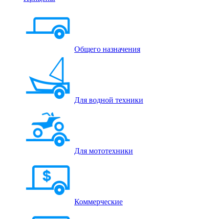
Общего назначения
Для водной техники
Для мототехники
Коммерческие