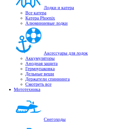
Лодки и катера
Все катера
Катера Phoenix
Алюминиевые лодки
Аксессуары для лодок
Аккумуляторы
Анодная защита
Гермоупаковка
Дельные вещи
Держатели спиннинга
Смотреть все
Мототехника
Снегоходы