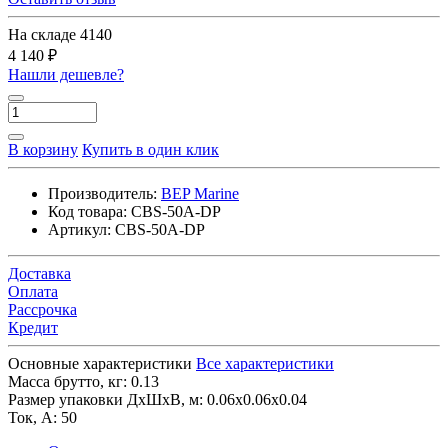
На складе
4140
4 140 ₽
Нашли дешевле?
В корзину
Купить в один клик
Производитель:
BEP Marine
Код товара:
CBS-50A-DP
Артикул:
CBS-50A-DP
Доставка
Оплата
Рассрочка
Кредит
Основные характеристики
Все характеристики
Масса брутто, кг:
0.13
Размер упаковки ДхШхВ, м:
0.06x0.06x0.04
Ток, А:
50