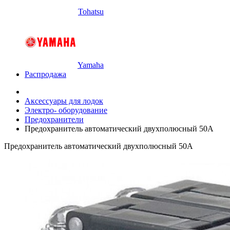
Tohatsu
Yamaha
Распродажа
Аксессуары для лодок
Электро- оборудование
Предохранители
Предохранитель автоматический двухполюсный 50А
Предохранитель автоматический двухполюсный 50А