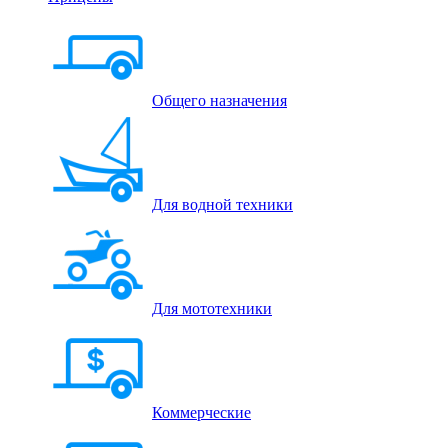
Общего назначения
Для водной техники
Для мототехники
Коммерческие