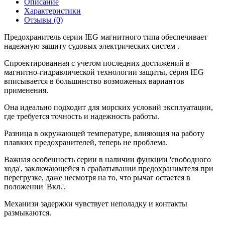
Описание
Характеристики
Отзывы (0)
Предохранитель серии IEG магнитного типа обеспечивает
надежную защиту судовых электрических систем .
Спроектированная с учетом последних достижений в
магнитно-гидравлической технологии защиты, серия IEG
вписывается в большинство возможеных вариантов
применения.
Она идеально подходит для морских условий эксплуатации,
где требуется точность и надежность работы.
Разница в окружающей температуре, влияющая на работу
плавких предохранителей, теперь не проблема.
Важная особенность серии в наличии функции 'свободного
хода', заключающейся в срабатывании предохранимтеля при
перегрузке, даже несмотря на то, что рычаг остается в
положении 'Вкл.'.
Механизи задержки чувствует неполадку и контакты
размыкаются.