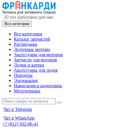
Все категории
Все категории
Каталог запчастей
Распродажа
Лодочные моторы
Аксессуары для моторов
Запчасти для моторов
Лодки и катера
Аксессуары для лодок
Прицепы
Эхолокация
Навигация и радиосвязь
Мототехника
Чат в Telegram
Чат в WhatsApp
+7 (812) 502-06-41