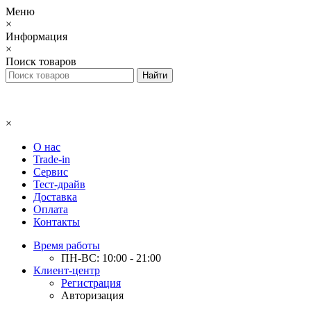
Меню
×
Информация
×
Поиск товаров
×
О нас
Trade-in
Сервис
Тест-драйв
Доставка
Оплата
Контакты
Время работы
ПН-ВС: 10:00 - 21:00
Клиент-центр
Регистрация
Авторизация