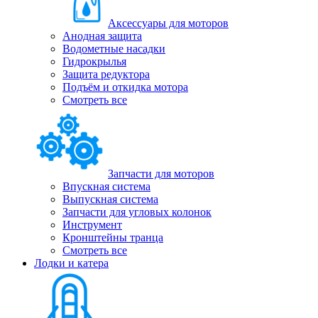
Аксессуары для моторов
Анодная защита
Водометные насадки
Гидрокрылья
Защита редуктора
Подъём и откидка мотора
Смотреть все
Запчасти для моторов
Впускная система
Выпускная система
Запчасти для угловых колонок
Инструмент
Кронштейны транца
Смотреть все
Лодки и катера