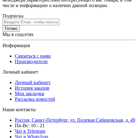
числе и информацию о наличии данной позиции.
Подписка
Готово
Мы в соцсетях
Информация
Связаться с нами
Производители
Личный кабинет
Личный кабинет
История заказов
Мои закладки
Рассылка новостей
Наши контакты
Россия, Санкт-Петербург, ул. Полевая Сабировская, д. 49
Пн-Вс: 10 - 21
Чат в Telegram
Чат в WhatsApp