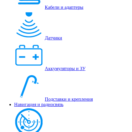
Кабели и адаптеры
Датчики
Аккумуляторы и ЗУ
Подставки и крепления
Навигация и радиосвязь