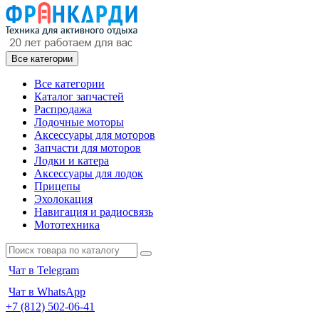
Все категории
Все категории
Каталог запчастей
Распродажа
Лодочные моторы
Аксессуары для моторов
Запчасти для моторов
Лодки и катера
Аксессуары для лодок
Прицепы
Эхолокация
Навигация и радиосвязь
Мототехника
Чат в Telegram
Чат в WhatsApp
+7 (812) 502-06-41