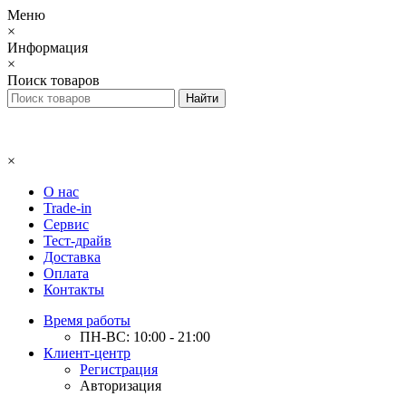
Меню
×
Информация
×
Поиск товаров
×
О нас
Trade-in
Сервис
Тест-драйв
Доставка
Оплата
Контакты
Время работы
ПН-ВС: 10:00 - 21:00
Клиент-центр
Регистрация
Авторизация