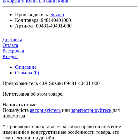
В корзину
Купить в один клик
Производитель:
Suzuki
Код товара:
948140401000
Артикул:
09481-40401-000
Доставка
Оплата
Рассрочка
Кредит
Описание
Отзывы (0)
Предохранитель 40А Suzuki 09481-40401-000
Нет отзывов об этом товаре.
Написать отзыв
Пожалуйста
авторизуйтесь
или
зарегистрируйтесь
для
просмотра
* Производитель оставляет за собой право на внесение
изменений в конструктивные особенности товара, его
комплектацию и дизайн.