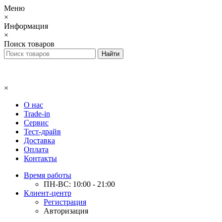
Меню
×
Информация
×
Поиск товаров
×
О нас
Trade-in
Сервис
Тест-драйв
Доставка
Оплата
Контакты
Время работы
ПН-ВС: 10:00 - 21:00
Клиент-центр
Регистрация
Авторизация