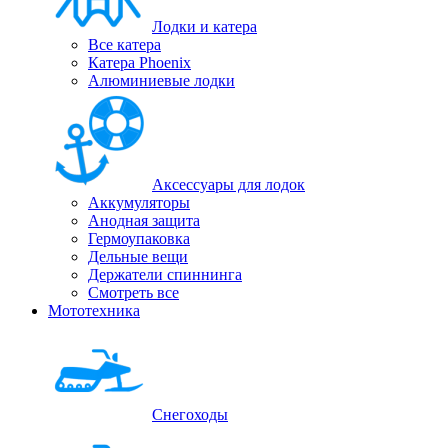
Лодки и катера
Все катера
Катера Phoenix
Алюминиевые лодки
Аксессуары для лодок
Аккумуляторы
Анодная защита
Гермоупаковка
Дельные вещи
Держатели спиннинга
Смотреть все
Мототехника
Снегоходы