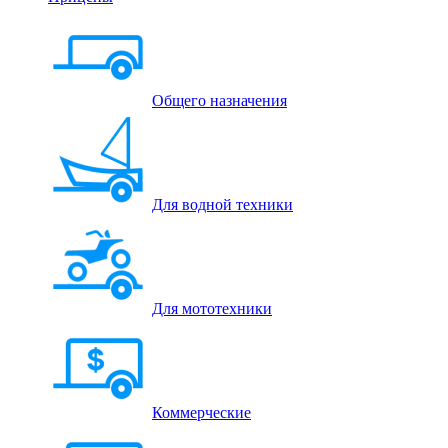
Общего назначения
Для водной техники
Для мототехники
Коммерческие