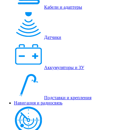
Кабели и адаптеры
Датчики
Аккумуляторы и ЗУ
Подставки и крепления
Навигация и радиосвязь