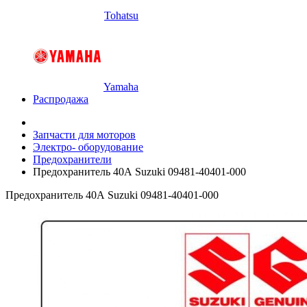
Tohatsu
Yamaha
Распродажа
Запчасти для моторов
Электро- оборудование
Предохранители
Предохранитель 40А Suzuki 09481-40401-000
Предохранитель 40А Suzuki 09481-40401-000