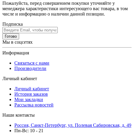
Пожалуйста, перед совершением покупки уточняйте у
менеджера характеристики интересующего вас товара, в том
числе и информацию о наличии данной позиции.
Подписка
Готово
Мы в соцсетях
Информация
Связаться с нами
Производители
Личный кабинет
Личный кабинет
История заказов
Мои закладки
Рассылка новостей
Наши контакты
Россия, Санкт-Петербург, ул. Полевая Сабировская, д. 49
Пн-Вс: 10 - 21