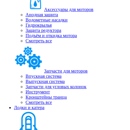
Аксессуары для моторов
Анодная защита
Водометные насадки
Гидрокрылья
Защита редуктора
Подъём и откидка мотора
Смотреть все
Запчасти для моторов
Впускная система
Выпускная система
Запчасти для угловых колонок
Инструмент
Кронштейны транца
Смотреть все
Лодки и катера