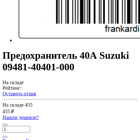
Предохранитель 40А Suzuki
09481-40401-000
На складе
Рейтинг:
Оставить отзыв
На складе
455
455 ₽
Нашли дешевле?