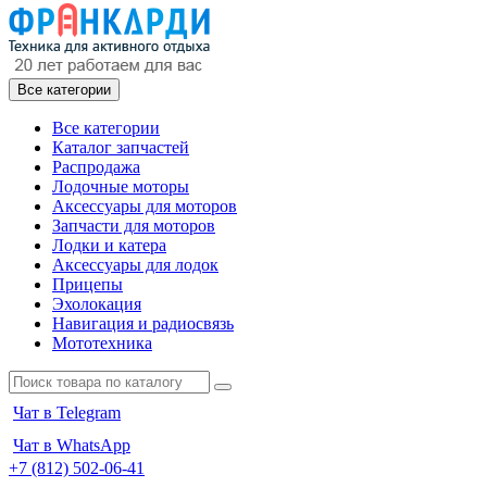
Все категории
Все категории
Каталог запчастей
Распродажа
Лодочные моторы
Аксессуары для моторов
Запчасти для моторов
Лодки и катера
Аксессуары для лодок
Прицепы
Эхолокация
Навигация и радиосвязь
Мототехника
Чат в Telegram
Чат в WhatsApp
+7 (812) 502-06-41