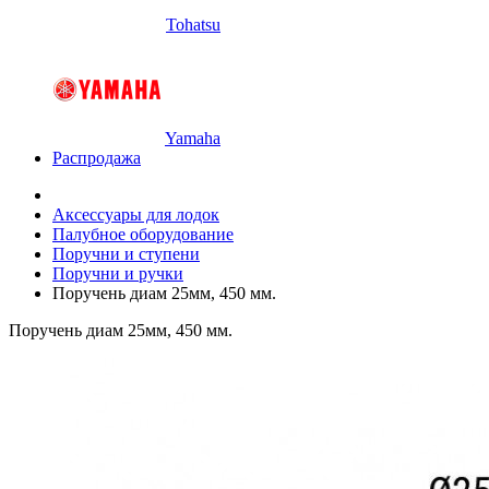
Tohatsu
Yamaha
Распродажа
Аксессуары для лодок
Палубное оборудование
Поручни и ступени
Поручни и ручки
Поручень диам 25мм, 450 мм.
Поручень диам 25мм, 450 мм.