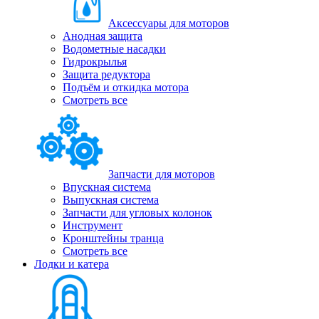
Аксессуары для моторов
Анодная защита
Водометные насадки
Гидрокрылья
Защита редуктора
Подъём и откидка мотора
Смотреть все
Запчасти для моторов
Впускная система
Выпускная система
Запчасти для угловых колонок
Инструмент
Кронштейны транца
Смотреть все
Лодки и катера