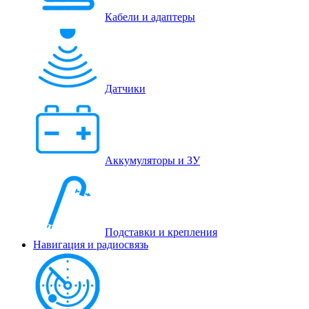
Кабели и адаптеры
Датчики
Аккумуляторы и ЗУ
Подставки и крепления
Навигация и радиосвязь