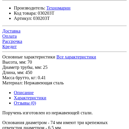
Производитель:
Техномарин
Код товара:
030203T
Артикул:
030203T
Доставка
Оплата
Рассрочка
Кредит
Основные характеристики
Все характеристики
Высота, мм:
70
Диаметр трубы, мм:
25
Длина, мм:
450
Масса брутто, кг:
0.41
Материал:
Нержавеющая сталь
Описание
Характеристики
Отзывы (0)
Поручень изготовлен из нержавеющей стали.
Основания диаметром - 74 мм имеют три крепежных
отверстия диаметром - 6,5 мм.