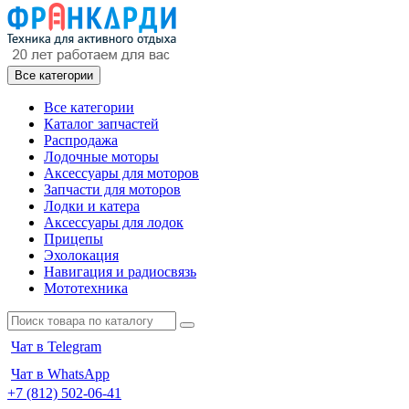
Все категории
Все категории
Каталог запчастей
Распродажа
Лодочные моторы
Аксессуары для моторов
Запчасти для моторов
Лодки и катера
Аксессуары для лодок
Прицепы
Эхолокация
Навигация и радиосвязь
Мототехника
Чат в Telegram
Чат в WhatsApp
+7 (812) 502-06-41