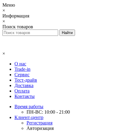
Меню
×
Информация
×
Поиск товаров
×
О нас
Trade-in
Сервис
Тест-драйв
Доставка
Оплата
Контакты
Время работы
ПН-ВС: 10:00 - 21:00
Клиент-центр
Регистрация
Авторизация