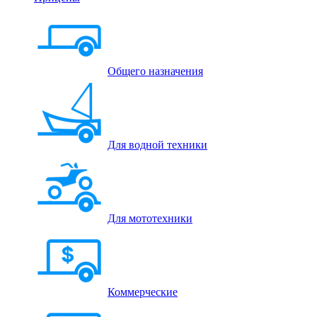
Общего назначения
Для водной техники
Для мототехники
Коммерческие