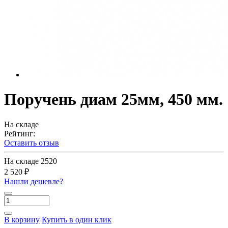
Поручень диам 25мм, 450 мм.
На складе
Рейтинг:
Оставить отзыв
На складе
2520
2 520 ₽
Нашли дешевле?
В корзину
Купить в один клик