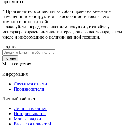
просмотра
* Производитель оставляет за собой право на внесение
изменений в конструктивные особенности товара, его
комплектацию и дизайн.
Пожалуйста, перед совершением покупки уточняйте у
менеджера характеристики интересующего вас товара, в том
числе и информацию о наличии данной позиции.
Подписка
Готово
Мы в соцсетях
Информация
Связаться с нами
Производители
Личный кабинет
Личный кабинет
История заказов
Мои закладки
Рассылка новостей