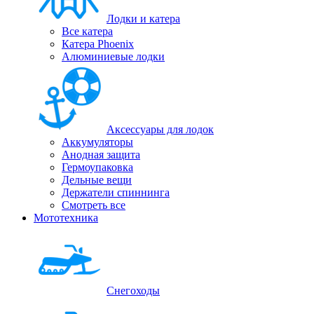
Лодки и катера
Все катера
Катера Phoenix
Алюминиевые лодки
Аксессуары для лодок
Аккумуляторы
Анодная защита
Гермоупаковка
Дельные вещи
Держатели спиннинга
Смотреть все
Мототехника
Снегоходы